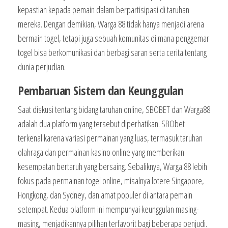
kepastian kepada pemain dalam berpartisipasi di taruhan
mereka. Dengan demikian, Warga 88 tidak hanya menjadi arena
bermain togel, tetapi juga sebuah komunitas di mana penggemar
togel bisa berkomunikasi dan berbagi saran serta cerita tentang
dunia perjudian.
Pembaruan Sistem dan Keunggulan
Saat diskusi tentang bidang taruhan online, SBOBET dan Warga88
adalah dua platform yang tersebut diperhatikan. SBObet
terkenal karena variasi permainan yang luas, termasuk taruhan
olahraga dan permainan kasino online yang memberikan
kesempatan bertaruh yang bersaing. Sebaliknya, Warga 88 lebih
fokus pada permainan togel online, misalnya lotere Singapore,
Hongkong, dan Sydney, dan amat populer di antara pemain
setempat. Kedua platform ini mempunyai keunggulan masing-
masing, menjadikannya pilihan terfavorit bagi beberapa penjudi.