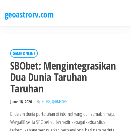
Skip
to
geoastrorv.com
the
content
GAME ONLINE
SBObet: Mengintegrasikan
Dua Dunia Taruhan
Taruhan
June 18, 2026
By
FOT8EJXJF0M8OV5
Di dalam dunia pertaruhan di internet yang kian semakin maju,
Warga88 serta SBObet sudah hadir sebagai kedua situs
terkemuka yang menawarkan berbagai opsi bagi para pecinta