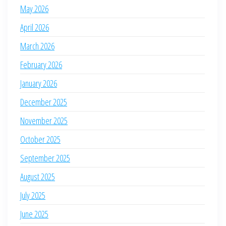
May 2026
April 2026
March 2026
February 2026
January 2026
December 2025
November 2025
October 2025
September 2025
August 2025
July 2025
June 2025