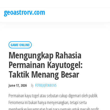
Skip
to
geoastrorv.com
the
content
GAME ONLINE
Mengungkap Rahasia
Permainan Kayutogel:
Taktik Menang Besar
June 17, 2026
By
FOT8EJXJF0M8OV5
Permainan kayu togel atau sebutan cukup digemari oleh publik.
Fenomena ini bukan hanya menyenangkan, tetapi serta
memberikan kesempatan bagi para pemain untuk meraih profit