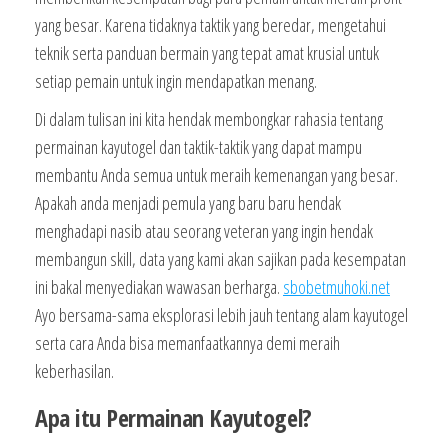
yang besar. Karena tidaknya taktik yang beredar, mengetahui
teknik serta panduan bermain yang tepat amat krusial untuk
setiap pemain untuk ingin mendapatkan menang.
Di dalam tulisan ini kita hendak membongkar rahasia tentang
permainan kayutogel dan taktik-taktik yang dapat mampu
membantu Anda semua untuk meraih kemenangan yang besar.
Apakah anda menjadi pemula yang baru baru hendak
menghadapi nasib atau seorang veteran yang ingin hendak
membangun skill, data yang kami akan sajikan pada kesempatan
ini bakal menyediakan wawasan berharga.
sbobetmuhoki.net
Ayo bersama-sama eksplorasi lebih jauh tentang alam kayutogel
serta cara Anda bisa memanfaatkannya demi meraih
keberhasilan.
Apa itu Permainan Kayutogel?