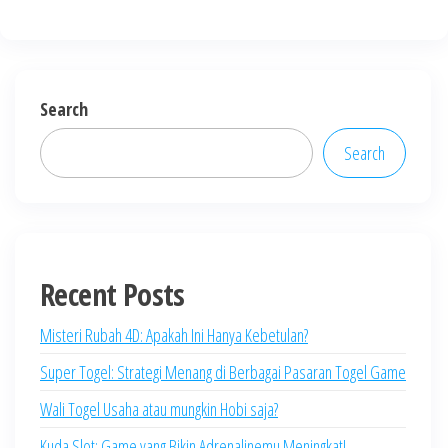
Search
Search
Recent Posts
Misteri Rubah 4D: Apakah Ini Hanya Kebetulan?
Super Togel: Strategi Menang di Berbagai Pasaran Togel Game
Wali Togel Usaha atau mungkin Hobi saja?
Kuda Slot: Game yang Bikin Adrenalinemu Meningkat!