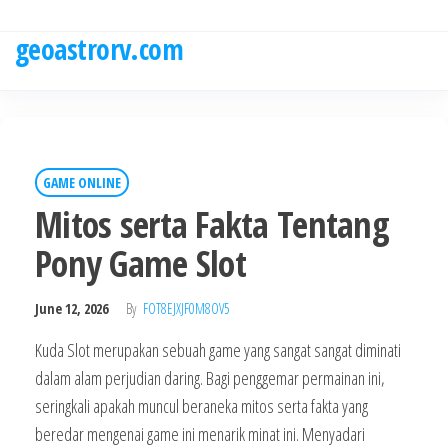
Skip
to
geoastrorv.com
the
content
GAME ONLINE
Mitos serta Fakta Tentang
Pony Game Slot
June 12, 2026
By
FOT8EJXJF0M8OV5
Kuda Slot merupakan sebuah game yang sangat sangat diminati
dalam alam perjudian daring. Bagi penggemar permainan ini,
seringkali apakah muncul beraneka mitos serta fakta yang
beredar mengenai game ini menarik minat ini. Menyadari