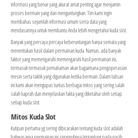
informasi yang benar yang akurat amat penting agar menjamin
proses bermain yang dan menguntungkan. Tim kami ingin
membahas sejumlah informasi umum serta data yang
mendasarinya untuk membantu Anda lebih mengetahui kuda slot.
Banyak yang percaya percaya keberuntungan hanya semata yang
menentukan hasil dalam permainan kuda. Namun, ada banyak
faktor yang memengaruhi memengaruhi hasil permainan ini,
termasuk termasuk pemahaman akan bagaimana pengoperasian
mesin serta taktik yang digunakan ketika bermain. Dalam tulisan
ini kami akan mengupas tuntas berbagai mitos yang sering salah
salah kaprah dan menjelaskan fakta yang diketahui oleh setiap
setiap kuda slot.
Mitos Kuda Slot
Kutipan pertama yg sering dibicarakan tentang kuda slot adalah
bahwasanya permainan ini sepenuhnya tergantung pada nasib.