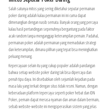
Salah satunya mitos yang sering diketahui seputar permainan
poker daring adalah kalau permainan ini ini cuma dapat
dimenangkan dengan nasib semata. Banyak orang yang percaya
kalau hasil pertandingan sepenuhnya bergantung pada faktor
acak random tanpa menganggap keterampilan pemain. Padahal,
permainan poker adalah permainan yang memadukan strategi
dan keterampilan, dimana pilihan yang tepat bisa meningkatkan
peluang menang.
Kepercayaan selain itu yang cukup populer adalah pandangan
bahwa setiap website poker daring tak bisa dipercaya dan
penuh tipu daya. Ini disebabkan oleh sejumlah kejadian pada
masa lalu yang terkait dengan situs tidak resmi. Namun, dengan
keberadaan platform tepercaya seperti poker hebat dan IDN
Poker, pemain dapat merasa nyaman dan aman dalam bermain,
sebab website-website ini mengoperasikan sistem yang jelas