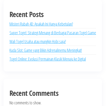
Recent Posts
Misteri Rubah 4D: Apakah Ini Hanya Kebetulan?
Super Togel: Strategi Menang di Berbagai Pasaran Togel Game
Wali Togel Usaha atau mungkin Hobi saja?
Kuda Slot: Game yang Bikin Adrenalinemu Meningkat!
Togel Online: Evolusi Permainan Klasik Menuju ke Digital
Recent Comments
No comments to show.