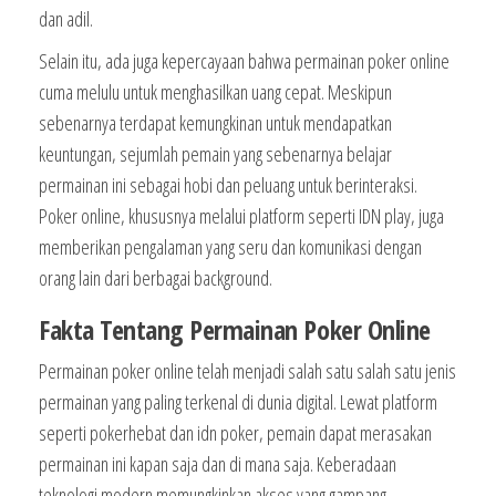
dan adil.
Selain itu, ada juga kepercayaan bahwa permainan poker online
cuma melulu untuk menghasilkan uang cepat. Meskipun
sebenarnya terdapat kemungkinan untuk mendapatkan
keuntungan, sejumlah pemain yang sebenarnya belajar
permainan ini sebagai hobi dan peluang untuk berinteraksi.
Poker online, khususnya melalui platform seperti IDN play, juga
memberikan pengalaman yang seru dan komunikasi dengan
orang lain dari berbagai background.
Fakta Tentang Permainan Poker Online
Permainan poker online telah menjadi salah satu salah satu jenis
permainan yang paling terkenal di dunia digital. Lewat platform
seperti pokerhebat dan idn poker, pemain dapat merasakan
permainan ini kapan saja dan di mana saja. Keberadaan
teknologi modern memungkinkan akses yang gampang