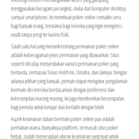
menggunakan beragam perangkat, mulai dari komputer desktop
sampai smartphone. Ini membuat poker online semakin seru
bagi banyak orang, terutama bagi mereka yang ingin mengetes
nasib tanpa pergi ke kasino fisik.
Salah satu hal yang menarik tentang permainan poker online
adalah keberagaman jenis permainan yang ditawarkan. Situs
seperti idn play menyediakan variasi permainan poker yang
berbeda, termasuk Texas Hold’em, Omaha, dan lainnya. Dengan
adanya pilihan yang banyak, pemain dapat mengatur pengalaman
bermain diri mereka berdasarkan dengan preferensi dan
keterampilan masing-masing. Ini juga memberikan kesempatan
bagi pemula untuk belajar dan berlatih dengan lebih.
Aspek keamanan dalam bermain poker online pun adalah
perhatian utama. Banyaknya platform, termasuk situs poker
hebat, sudah menerapkan aturan keamanan yang kuat untuk