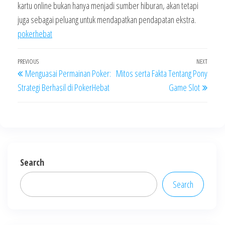
kartu online bukan hanya menjadi sumber hiburan, akan tetapi
juga sebagai peluang untuk mendapatkan pendapatan ekstra.
pokerhebat
Post
Previous
PREVIOUS
NEXT
Next
Menguasai Permainan Poker:
Mitos serta Fakta Tentang Pony
navigation
Post
Post
Strategi Berhasil di PokerHebat
Game Slot
Search
Search