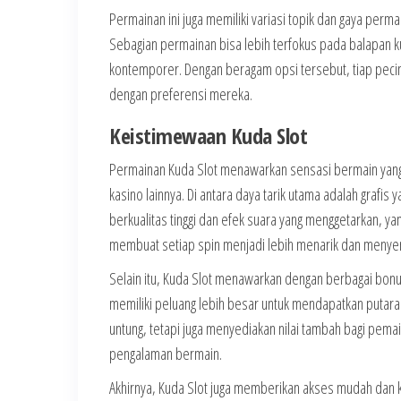
Permainan ini juga memiliki variasi topik dan gaya pe
Sebagian permainan bisa lebih terfokus pada balapan k
kontemporer. Dengan beragam opsi tersebut, tiap pecin
dengan preferensi mereka.
Keistimewaan Kuda Slot
Permainan Kuda Slot menawarkan sensasi bermain yang 
kasino lainnya. Di antara daya tarik utama adalah grafi
berkualitas tinggi dan efek suara yang menggetarkan, y
membuat setiap spin menjadi lebih menarik dan meny
Selain itu, Kuda Slot menawarkan dengan berbagai bonu
memiliki peluang lebih besar untuk mendapatkan putaran 
untung, tetapi juga menyediakan nilai tambah bagi pem
pengalaman bermain.
Akhirnya, Kuda Slot juga memberikan akses mudah dan k