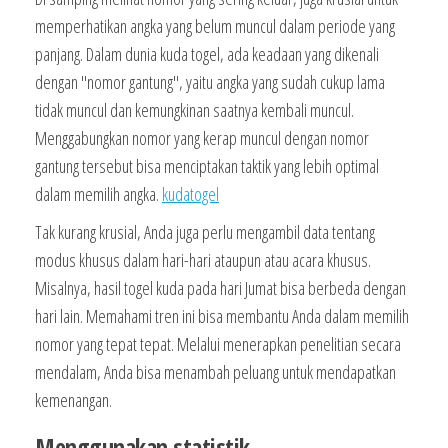
memperhatikan angka yang belum muncul dalam periode yang
panjang. Dalam dunia kuda togel, ada keadaan yang dikenali
dengan "nomor gantung", yaitu angka yang sudah cukup lama
tidak muncul dan kemungkinan saatnya kembali muncul.
Menggabungkan nomor yang kerap muncul dengan nomor
gantung tersebut bisa menciptakan taktik yang lebih optimal
dalam memilih angka.
kudatogel
Tak kurang krusial, Anda juga perlu mengambil data tentang
modus khusus dalam hari-hari ataupun atau acara khusus.
Misalnya, hasil togel kuda pada hari Jumat bisa berbeda dengan
hari lain. Memahami tren ini bisa membantu Anda dalam memilih
nomor yang tepat tepat. Melalui menerapkan penelitian secara
mendalam, Anda bisa menambah peluang untuk mendapatkan
kemenangan.
Menggunakan statistik