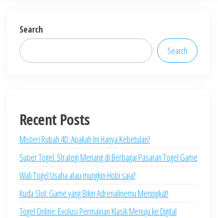
Search
Search
Recent Posts
Misteri Rubah 4D: Apakah Ini Hanya Kebetulan?
Super Togel: Strategi Menang di Berbagai Pasaran Togel Game
Wali Togel Usaha atau mungkin Hobi saja?
Kuda Slot: Game yang Bikin Adrenalinemu Meningkat!
Togel Online: Evolusi Permainan Klasik Menuju ke Digital