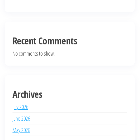
Recent Comments
No comments to show.
Archives
July 2026
June 2026
May 2026