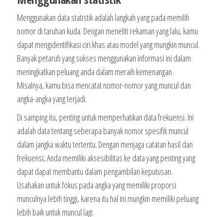
Menggunakan data statistik adalah langkah yang pada memilih
nomor di taruhan kuda. Dengan meneliti rekaman yang lalu, kamu
dapat mengidentifikasi ciri khas atau model yang mungkin muncul.
Banyak petaruh yang sukses menggunakan informasi ini dalam
meningkatkan peluang anda dalam meraih kemenangan.
Misalnya, kamu bisa mencatat nomor-nomor yang muncul dan
angka-angka yang terjadi.
Di samping itu, penting untuk memperhatikan data frekuensi. Ini
adalah data tentang seberapa banyak nomor spesifik muncul
dalam jangka waktu tertentu. Dengan menjaga catatan hasil dan
frekuensi, Anda memiliki aksesibilitas ke data yang penting yang
dapat dapat membantu dalam pengambilan keputusan.
Usahakan untuk fokus pada angka yang memiliki proporsi
munculnya lebih tinggi, karena itu hal ini mungkin memiliki peluang
lebih baik untuk muncul lagi.