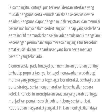
Di samping itu, Iontogel pun terkenal dengan interface yang
mudah pengguna serta kemudahan akses akses via device
seluler. Pengguna dapat dengan mudah registrasi dan memulai
permainan hanya dalam sedikit langkah. Tahap yang sederhana
serta intuitif memungkinkan selain jadi pemula untuk mengalami
kesenangan permainan tanpa merasa bingung. Fitur tersebut
amat krusial dalam menarik user yang baru serta menjaga
petaruh yang telah ada.
Elemen sosial pada Iontogel pun memainkan peranan penting
terhadap popularitas nya. Iontogel menawarkan wadah bagi
mereka yang penggemar togel agar berinteraksi, berbagi saran
serta strategi, serta menyemarakkan keberhasilan secara
kolektif. Kondisi ini menciptakan suasana yang akrab sehingga
menjadikan pemain seolah jauh terhubung serta terlibat.
Keberadaan masyarakat yang aktif ini kian meningkatkan daya