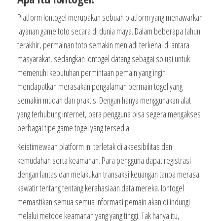
Platform Iontogel merupakan sebuah platform yang menawarkan
layanan game toto secara di dunia maya. Dalam beberapa tahun
terakhir, permainan toto semakin menjadi terkenal di antara
masyarakat, sedangkan Iontogel datang sebagai solusi untuk
memenuhi kebutuhan permintaan pemain yang ingin
mendapatkan merasakan pengalaman bermain togel yang
semakin mudah dan praktis. Dengan hanya menggunakan alat
yang terhubung internet, para pengguna bisa segera mengakses
berbagai tipe game togel yang tersedia.
Keistimewaan platform ini terletak di aksesibilitas dan
kemudahan serta keamanan. Para pengguna dapat registrasi
dengan lantas dan melakukan transaksi keuangan tanpa merasa
kawatir tentang tentang kerahasiaan data mereka. Iontogel
memastikan semua semua informasi pemain akan dilindungi
melalui metode keamanan yang yang tinggi. Tak hanya itu,