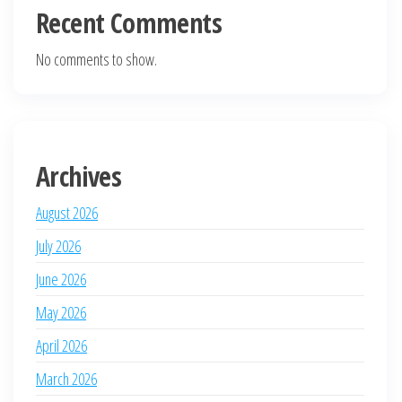
Recent Comments
No comments to show.
Archives
August 2026
July 2026
June 2026
May 2026
April 2026
March 2026