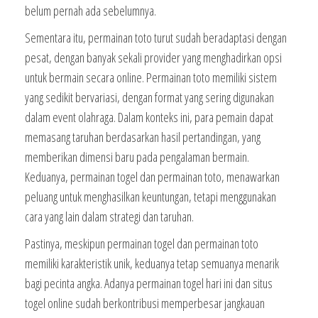
belum pernah ada sebelumnya.
Sementara itu, permainan toto turut sudah beradaptasi dengan
pesat, dengan banyak sekali provider yang menghadirkan opsi
untuk bermain secara online. Permainan toto memiliki sistem
yang sedikit bervariasi, dengan format yang sering digunakan
dalam event olahraga. Dalam konteks ini, para pemain dapat
memasang taruhan berdasarkan hasil pertandingan, yang
memberikan dimensi baru pada pengalaman bermain.
Keduanya, permainan togel dan permainan toto, menawarkan
peluang untuk menghasilkan keuntungan, tetapi menggunakan
cara yang lain dalam strategi dan taruhan.
Pastinya, meskipun permainan togel dan permainan toto
memiliki karakteristik unik, keduanya tetap semuanya menarik
bagi pecinta angka. Adanya permainan togel hari ini dan situs
togel online sudah berkontribusi memperbesar jangkauan