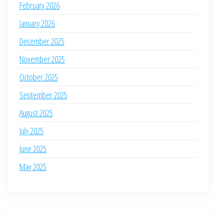
February 2026
January 2026
December 2025
November 2025
October 2025
September 2025
August 2025
July 2025
June 2025
May 2025