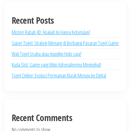
Recent Posts
Misteri Rubah 4D: Apakah Ini Hanya Kebetulan?
Super Togel: Strategi Menang di Berbagai Pasaran Togel Game
Wali Togel Usaha atau mungkin Hobi saja?
Kuda Slot: Game yang Bikin Adrenalinemu Meningkat!
Togel Online: Evolusi Permainan Klasik Menuju ke Digital
Recent Comments
No comments to show.