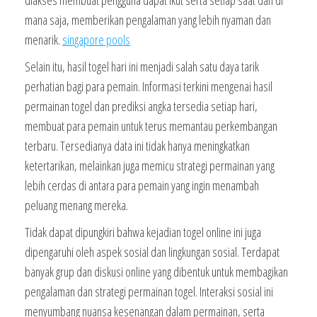
diakses membuat pengguna dapat ikut serta setiap saat dan di
mana saja, memberikan pengalaman yang lebih nyaman dan
menarik.
singapore pools
Selain itu, hasil togel hari ini menjadi salah satu daya tarik
perhatian bagi para pemain. Informasi terkini mengenai hasil
permainan togel dan prediksi angka tersedia setiap hari,
membuat para pemain untuk terus memantau perkembangan
terbaru. Tersedianya data ini tidak hanya meningkatkan
ketertarikan, melainkan juga memicu strategi permainan yang
lebih cerdas di antara para pemain yang ingin menambah
peluang menang mereka.
Tidak dapat dipungkiri bahwa kejadian togel online ini juga
dipengaruhi oleh aspek sosial dan lingkungan sosial. Terdapat
banyak grup dan diskusi online yang dibentuk untuk membagikan
pengalaman dan strategi permainan togel. Interaksi sosial ini
menyumbang nuansa kesenangan dalam permainan, serta