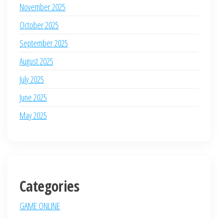
November 2025
October 2025
September 2025
August 2025
July 2025
June 2025
May 2025
Categories
GAME ONLINE