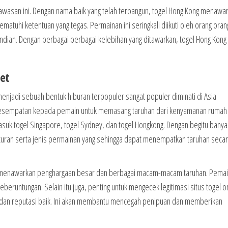
 kawasan ini. Dengan nama baik yang telah terbangun, togel Hong Kong menawa
atuhi ketentuan yang tegas. Permainan ini seringkali diikuti oleh orang oran
 undian. Dengan berbagai berbagai kelebihan yang ditawarkan, togel Hong Kong
et
h menjadi sebuah bentuk hiburan terpopuler sangat populer diminati di Asia
 kesempatan kepada pemain untuk memasang taruhan dari kenyamanan rumah
uk togel Singapore, togel Sydney, dan togel Hongkong. Dengan begitu banya
aturan serta jenis permainan yang sehingga dapat menempatkan taruhan seca
ang menawarkan penghargaan besar dan berbagai macam-macam taruhan. Pema
beruntungan. Selain itu juga, penting untuk mengecek legitimasi situs togel o
si dan reputasi baik. Ini akan membantu mencegah penipuan dan memberikan