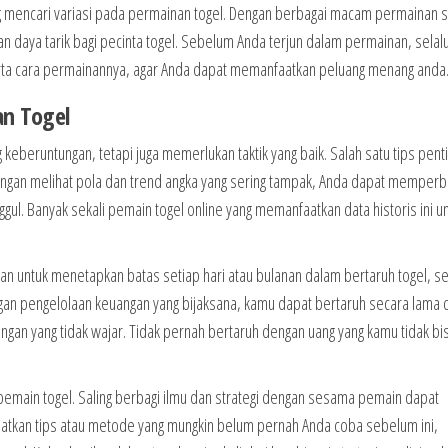
g mencari variasi pada permainan togel. Dengan berbagai macam permainan s
 daya tarik bagi pecinta togel. Sebelum Anda terjun dalam permainan, selal
erta cara permainannya, agar Anda dapat memanfaatkan peluang menang anda
an Togel
eberuntungan, tetapi juga memerlukan taktik yang baik. Salah satu tips pent
 Dengan melihat pola dan trend angka yang sering tampak, Anda dapat memper
ul. Banyak sekali pemain togel online yang memanfaatkan data historis ini u
kan untuk menetapkan batas setiap hari atau bulanan dalam bertaruh togel, se
engan pengelolaan keuangan yang bijaksana, kamu dapat bertaruh secara lama 
an yang tidak wajar. Tidak pernah bertaruh dengan uang yang kamu tidak bi
pemain togel. Saling berbagi ilmu dan strategi dengan sesama pemain dapat
kan tips atau metode yang mungkin belum pernah Anda coba sebelum ini,