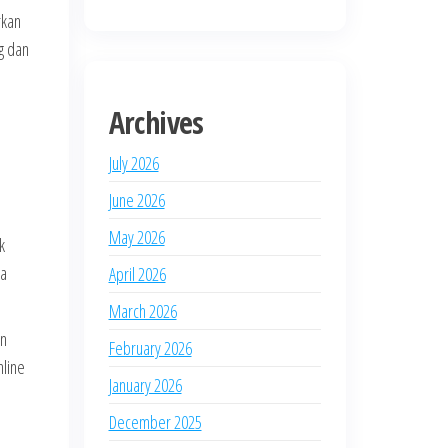
rkan
g dan
Archives
July 2026
June 2026
May 2026
k
ra
April 2026
March 2026
in
February 2026
nline
January 2026
December 2025