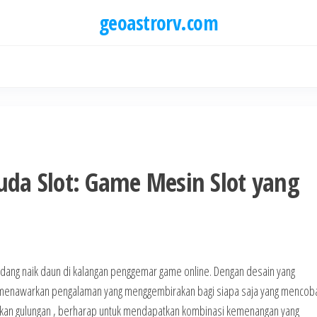
geoastrorv.com
da Slot: Game Mesin Slot yang
dang naik daun di kalangan penggemar game online. Dengan desain yang
 menawarkan pengalaman yang menggembirakan bagi siapa saja yang mencob
kan gulungan , berharap untuk mendapatkan kombinasi kemenangan yang