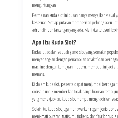
menguntungkan.
Permainan kuda slot ini bukan hanya menyajikan visual
keseruan. Setiap putaran memberikan peluang baru un
adrenalin dan tantangan yang ada. Mari kita telusuri lebi
Apa Itu Kuda Slot?
Kudaslot adalah sebuah game slot yang semakin populer
menyenangkan dengan penampilan atraktif dan berbagai 
machine dengan kemajuan modern, membuat ini jadi alt
menang.
Di dalam kudaslot, peserta dapat menjumpai berbagai te
didisain untuk memberikan tidak hanya hiburan tetapi j
yang menakjubkan, kuda slot mampu menghadirkan suas
Selain itu, kuda slot juga menawarkan ragam jenis bon
menikmati putaran gratis, multipliers, dan fitur bonus