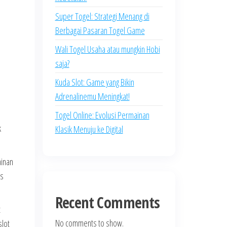
Super Togel: Strategi Menang di
Berbagai Pasaran Togel Game
Wali Togel Usaha atau mungkin Hobi
saja?
Kuda Slot: Game yang Bikin
Adrenalinemu Meningkat!
Togel Online: Evolusi Permainan
k
Klasik Menuju ke Digital
ainan
ts
Recent Comments
t
No comments to show.
slot