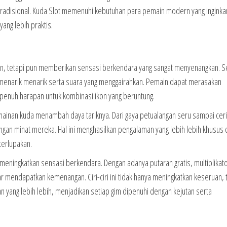
tradisional. Kuda Slot memenuhi kebutuhan para pemain modern yang inginka
ng lebih praktis.
n, tetapi pun memberikan sensasi berkendara yang sangat menyenangkan. S
g menarik menarik serta suara yang menggairahkan. Pemain dapat merasakan
 penuh harapan untuk kombinasi ikon yang beruntung.
mainan kuda menambah daya tariknya. Dari gaya petualangan seru sampai ceri
ngan minat mereka. Hal ini menghasilkan pengalaman yang lebih lebih khusus 
terlupakan.
 meningkatkan sensasi berkendara. Dengan adanya putaran gratis, multiplikato
mendapatkan kemenangan. Ciri-ciri ini tidak hanya meningkatkan keseruan, 
yang lebih lebih, menjadikan setiap gim dipenuhi dengan kejutan serta