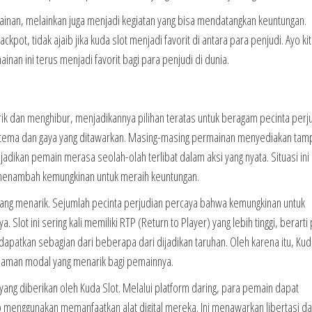
ainan, melainkan juga menjadi kegiatan yang bisa mendatangkan keuntungan.
pot, tidak ajaib jika kuda slot menjadi favorit di antara para penjudi. Ayo ki
an ini terus menjadi favorit bagi para penjudi di dunia.
 dan menghibur, menjadikannya pilihan teratas untuk beragam pecinta perju
si tema dan gaya yang ditawarkan. Masing-masing permainan menyediakan tamp
ikan pemain merasa seolah-olah terlibat dalam aksi yang nyata. Situasi ini
 menambah kemungkinan untuk meraih keuntungan.
 yang menarik. Sejumlah pecinta perjudian percaya bahwa kemungkinan untuk
 Slot ini sering kali memiliki RTP (Return to Player) yang lebih tinggi, berarti
atkan sebagian dari beberapa dari dijadikan taruhan. Oleh karena itu, Kud
naman modal yang menarik bagi pemainnya.
 yang diberikan oleh Kuda Slot. Melalui platform daring, para pemain dapat
menggunakan memanfaatkan alat digital mereka. Ini menawarkan libertasi d