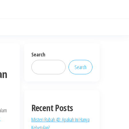
Search
Search
an
Recent Posts
alam
t
Misteri Rubah 4D: Apakah Ini Hanya
Kebetulan?