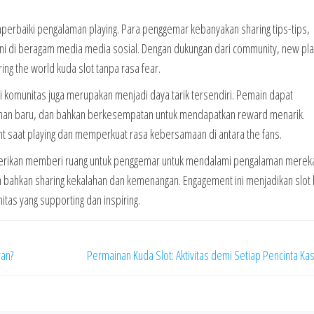
erbaiki pengalaman playing. Para penggemar kebanyakan sharing tips-tips,
ini di beragam media media sosial. Dengan dukungan dari community, new pl
ng the world kuda slot tanpa rasa fear.
ri komunitas juga merupakan menjadi daya tarik tersendiri. Pemain dapat
eman baru, dan bahkan berkesempatan untuk mendapatkan reward menarik.
 saat playing dan memperkuat rasa kebersamaan di antara the fans.
berikan memberi ruang untuk penggemar untuk mendalami pengalaman merek
n bahkan sharing kekalahan dan kemenangan. Engagement ini menjadikan slot
itas yang supporting dan inspiring.
ran?
Permainan Kuda Slot: Aktivitas demi Setiap Pencinta Ka