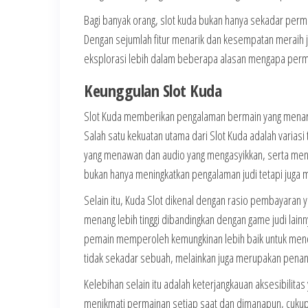
Bagi banyak orang, slot kuda bukan hanya sekadar perm
Dengan sejumlah fitur menarik dan kesempatan meraih jack
eksplorasi lebih dalam beberapa alasan mengapa permain
Keunggulan Slot Kuda
Slot Kuda memberikan pengalaman bermain yang menarik
Salah satu kekuatan utama dari Slot Kuda adalah varia
yang menawan dan audio yang mengasyikkan, serta menjad
bukan hanya meningkatkan pengalaman judi tetapi juga
Selain itu, Kuda Slot dikenal dengan rasio pembayaran
menang lebih tinggi dibandingkan dengan game judi lainnya.
pemain memperoleh kemungkinan lebih baik untuk mendap
tidak sekadar sebuah, melainkan juga merupakan pena
Kelebihan selain itu adalah keterjangkauan aksesibilitas
menikmati permainan setiap saat dan dimanapun, cukup 