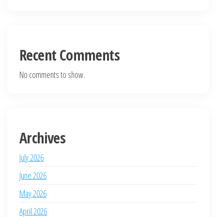
Recent Comments
No comments to show.
Archives
July 2026
June 2026
May 2026
April 2026