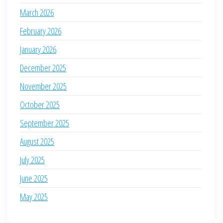
March 2026
February 2026
January 2026
December 2025
November 2025
October 2025
September 2025
August 2025
July 2025
June 2025
May 2025