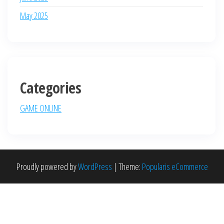
May 2025
Categories
GAME ONLINE
Proudly powered by
WordPress
|
Theme:
Popularis eCommerce