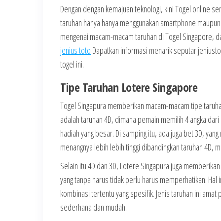
Dengan dengan kemajuan teknologi, kini Togel online s
taruhan hanya hanya menggunakan smartphone maupun ko
mengenai macam-macam taruhan di Togel Singapore, dan
jenius toto
Dapatkan informasi menarik seputar jeniusto
togel ini.
Tipe Taruhan Lotere Singapore
Togel Singapura memberikan macam-macam tipe taruhan y
adalah taruhan 4D, dimana pemain memilih 4 angka dari
hadiah yang besar. Di samping itu, ada juga bet 3D, ya
menangnya lebih lebih tinggi dibandingkan taruhan 4D,
Selain itu 4D dan 3D, Lotere Singapura juga memberikan 
yang tanpa harus tidak perlu harus memperhatikan. Hal i
kombinasi tertentu yang spesifik. Jenis taruhan ini am
sederhana dan mudah.