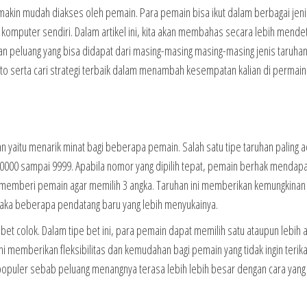
emakin mudah diakses oleh pemain. Para pemain bisa ikut dalam berbagai jeni
mputer sendiri. Dalam artikel ini, kita akan membahas secara lebih mendet
 peluang yang bisa didapat dari masing-masing masing-masing jenis taruhan
to serta cari strategi terbaik dalam menambah kesempatan kalian di permai
aitu menarik minat bagi beberapa pemain. Salah satu tipe taruhan paling a
 0000 sampai 9999. Apabila nomor yang dipilih tepat, pemain berhak mendap
ng memberi pemain agar memilih 3 angka. Taruhan ini memberikan kemungkinan
 maka beberapa pendatang baru yang lebih menyukainya.
bet colok. Dalam tipe bet ini, para pemain dapat memilih satu ataupun lebih 
ni memberikan fleksibilitas dan kemudahan bagi pemain yang tidak ingin terika
at populer sebab peluang menangnya terasa lebih lebih besar dengan cara yang