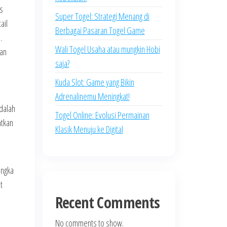
s
Super Togel: Strategi Menang di
ail
Berbagai Pasaran Togel Game
.
Wali Togel Usaha atau mungkin Hobi
nan
saja?
Kuda Slot: Game yang Bikin
Adrenalinemu Meningkat!
dalah
Togel Online: Evolusi Permainan
atkan
Klasik Menuju ke Digital
angka
t
Recent Comments
No comments to show.