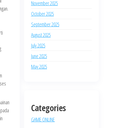
l
November 2025
ngan.
October 2025
September 2025
ti
August 2025
July 2025
g
June 2025
May 2025
am
oses
mainan
Categories
i pada
in
GAME ONLINE