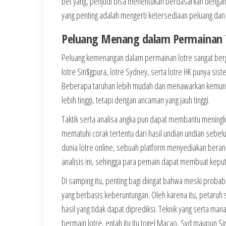
bet yang, penjudi bisa menentukan berdasarkan dengan p
yang penting adalah mengerti ketersediaan peluang d
Peluang Menang dalam Permainan 
Peluang kemenangan dalam permainan lotre sangat bergan
lotre Sin$gpura, lotre Sydney, serta lotre HK punya 
Beberapa taruhan lebih mudah dan menawarkan kemungki
lebih tinggi, tetapi dengan ancaman yang jauh tinggi.
Taktik serta analisa angka pun dapat membantu mening
mematuhi corak tertentu dari hasil undian undian sebe
dunia lotre online, sebuah platform menyediakan ber
analisis ini, sehingga para pemain dapat membuat kep
Di samping itu, penting bagi diingat bahwa meski proba
yang berbasis keberuntungan. Oleh karena itu, petaruh 
hasil yang tidak dapat diprediksi. Teknik yang serta m
bermain lotre, entah itu itu togel Macao, Syd maupun Si