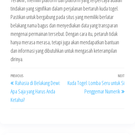
Terakhir, memilih platform dan platform yang terpercaya adalah
tindakan yang signifikan dalam perjalanan bertaruh kuda togel.
Pastikan untuk bergabung pada situs yang memiliki berlatar
belakang nama bagus dan menyediakan data yang transparan
mengenai permainan tersebut. Dengan cara itu, petaruh tidak
hanya merasa merasa, tetapi juga akan mendapatkan bantuan
dan informasi yang dibutuhkan untuk mengasah keterampilan
dirinya.
Post
Previous
PREVIOUS
NEXT
Next
Rahasia di Belakang Dewi:
Kuda Togel: Lomba Seru untuk Si
navigation
Post
Post
Apa Saja yang Harus Anda
Penggemar Numerik
Ketahui?