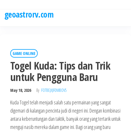
Skip
to
geoastrorv.com
the
content
GAME ONLINE
Togel Kuda: Tips dan Trik
untuk Pengguna Baru
May 18, 2026
By
FOT8EJXJF0M8OV5
Kuda Togel telah menjadi salah satu permainan yang sangat
digemari di kalangan pencinta judi di negeri ini. Dengan kombinasi
antara keberuntungan dan taktik, banyak orang yang tertarik untuk
menguji nasib mereka dalam game ini. Bagi orang yang baru