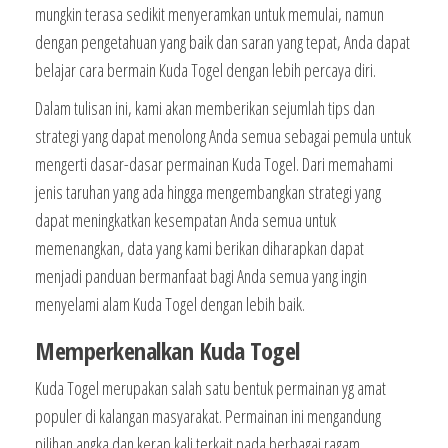
mungkin terasa sedikit menyeramkan untuk memulai, namun
dengan pengetahuan yang baik dan saran yang tepat, Anda dapat
belajar cara bermain Kuda Togel dengan lebih percaya diri.
Dalam tulisan ini, kami akan memberikan sejumlah tips dan
strategi yang dapat menolong Anda semua sebagai pemula untuk
mengerti dasar-dasar permainan Kuda Togel. Dari memahami
jenis taruhan yang ada hingga mengembangkan strategi yang
dapat meningkatkan kesempatan Anda semua untuk
memenangkan, data yang kami berikan diharapkan dapat
menjadi panduan bermanfaat bagi Anda semua yang ingin
menyelami alam Kuda Togel dengan lebih baik.
Memperkenalkan Kuda Togel
Kuda Togel merupakan salah satu bentuk permainan yg amat
populer di kalangan masyarakat. Permainan ini mengandung
pilihan angka dan kerap kali terkait pada berbagai ragam