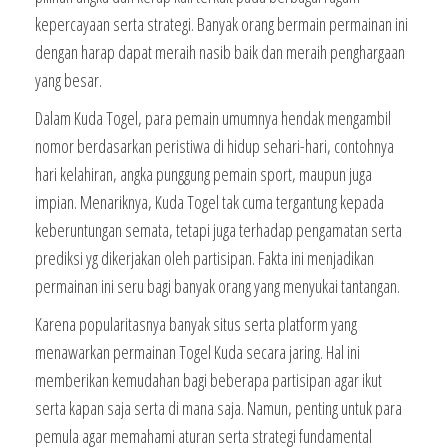
kepercayaan serta strategi. Banyak orang bermain permainan ini
dengan harap dapat meraih nasib baik dan meraih penghargaan
yang besar.
Dalam Kuda Togel, para pemain umumnya hendak mengambil
nomor berdasarkan peristiwa di hidup sehari-hari, contohnya
hari kelahiran, angka punggung pemain sport, maupun juga
impian. Menariknya, Kuda Togel tak cuma tergantung kepada
keberuntungan semata, tetapi juga terhadap pengamatan serta
prediksi yg dikerjakan oleh partisipan. Fakta ini menjadikan
permainan ini seru bagi banyak orang yang menyukai tantangan.
Karena popularitasnya banyak situs serta platform yang
menawarkan permainan Togel Kuda secara jaring. Hal ini
memberikan kemudahan bagi beberapa partisipan agar ikut
serta kapan saja serta di mana saja. Namun, penting untuk para
pemula agar memahami aturan serta strategi fundamental