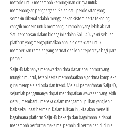
metode untuk menambah kemungkinan dirinya untuk
memenangkan penghargaan. Salah satu pendekatan yang
semakin dikenal adalah menggunakan sistem serta teknologi
canggih modern untuk membangun ramalan yang lebih akurat.
Satu terobosan dalam bidang ini adalah Salju 4D, yakni sebuah
platform yang mengoptimalkan analisis data-data untuk
memberikan ramalan yang cermat dan lebih tepercaya bagi para
pemain.
Salju 4D tak hanya menawarkan data dasar soal nomor yang
mungkin muncul, tetapi serta memanfaatkan algoritma kompleks
guna mempelajari pola dan trend. Melalui pemanfaatan Salju 4D,
sejumlah penggunanya dapat mendapatkan wawasan yang lebih
detail, membantu mereka dalam mengambil pilihan yang lebih
baik sekali saat bermain. Dalam tulisan ini, kita akan meneliti
bagaimana platform Salju 4D bekerja dan bagaimana ia dapat
menambah performa maksimal pemain di permainan di dunia