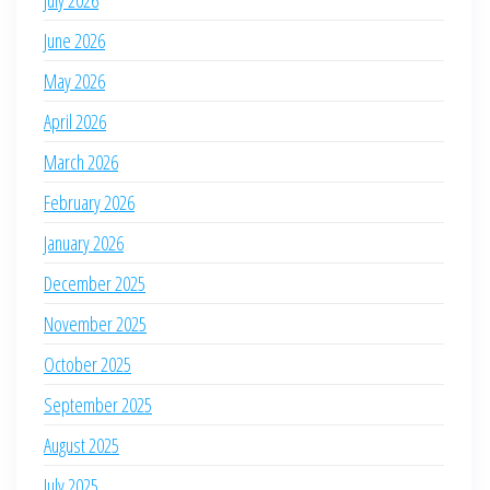
July 2026
June 2026
May 2026
April 2026
March 2026
February 2026
January 2026
December 2025
November 2025
October 2025
September 2025
August 2025
July 2025