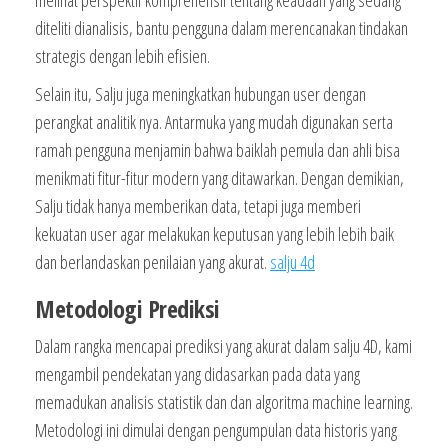
melihat perspektif komprehensif tentang keadaan yang sedang
diteliti dianalisis, bantu pengguna dalam merencanakan tindakan
strategis dengan lebih efisien.
Selain itu, Salju juga meningkatkan hubungan user dengan
perangkat analitik nya. Antarmuka yang mudah digunakan serta
ramah pengguna menjamin bahwa baiklah pemula dan ahli bisa
menikmati fitur-fitur modern yang ditawarkan. Dengan demikian,
Salju tidak hanya memberikan data, tetapi juga memberi
kekuatan user agar melakukan keputusan yang lebih lebih baik
dan berlandaskan penilaian yang akurat.
salju 4d
Metodologi Prediksi
Dalam rangka mencapai prediksi yang akurat dalam salju 4D, kami
mengambil pendekatan yang didasarkan pada data yang
memadukan analisis statistik dan dan algoritma machine learning.
Metodologi ini dimulai dengan pengumpulan data historis yang