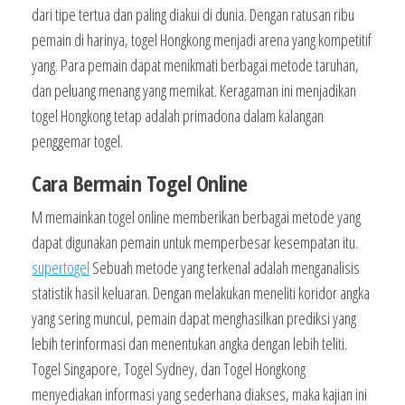
dari tipe tertua dan paling diakui di dunia. Dengan ratusan ribu
pemain di harinya, togel Hongkong menjadi arena yang kompetitif
yang. Para pemain dapat menikmati berbagai metode taruhan,
dan peluang menang yang memikat. Keragaman ini menjadikan
togel Hongkong tetap adalah primadona dalam kalangan
penggemar togel.
Cara Bermain Togel Online
M memainkan togel online memberikan berbagai metode yang
dapat digunakan pemain untuk memperbesar kesempatan itu.
supertogel
Sebuah metode yang terkenal adalah menganalisis
statistik hasil keluaran. Dengan melakukan meneliti koridor angka
yang sering muncul, pemain dapat menghasilkan prediksi yang
lebih terinformasi dan menentukan angka dengan lebih teliti.
Togel Singapore, Togel Sydney, dan Togel Hongkong
menyediakan informasi yang sederhana diakses, maka kajian ini