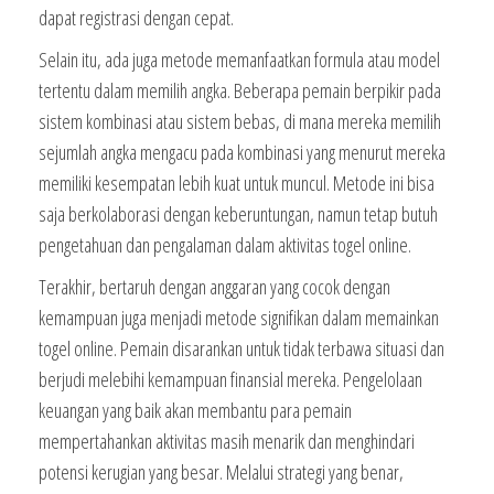
dapat registrasi dengan cepat.
Selain itu, ada juga metode memanfaatkan formula atau model
tertentu dalam memilih angka. Beberapa pemain berpikir pada
sistem kombinasi atau sistem bebas, di mana mereka memilih
sejumlah angka mengacu pada kombinasi yang menurut mereka
memiliki kesempatan lebih kuat untuk muncul. Metode ini bisa
saja berkolaborasi dengan keberuntungan, namun tetap butuh
pengetahuan dan pengalaman dalam aktivitas togel online.
Terakhir, bertaruh dengan anggaran yang cocok dengan
kemampuan juga menjadi metode signifikan dalam memainkan
togel online. Pemain disarankan untuk tidak terbawa situasi dan
berjudi melebihi kemampuan finansial mereka. Pengelolaan
keuangan yang baik akan membantu para pemain
mempertahankan aktivitas masih menarik dan menghindari
potensi kerugian yang besar. Melalui strategi yang benar,