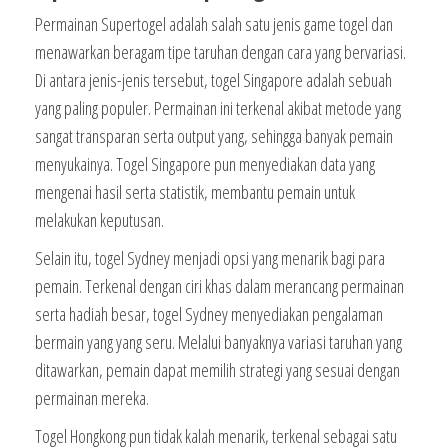
Permainan Supertogel adalah salah satu jenis game togel dan
menawarkan beragam tipe taruhan dengan cara yang bervariasi.
Di antara jenis-jenis tersebut, togel Singapore adalah sebuah
yang paling populer. Permainan ini terkenal akibat metode yang
sangat transparan serta output yang, sehingga banyak pemain
menyukainya. Togel Singapore pun menyediakan data yang
mengenai hasil serta statistik, membantu pemain untuk
melakukan keputusan.
Selain itu, togel Sydney menjadi opsi yang menarik bagi para
pemain. Terkenal dengan ciri khas dalam merancang permainan
serta hadiah besar, togel Sydney menyediakan pengalaman
bermain yang yang seru. Melalui banyaknya variasi taruhan yang
ditawarkan, pemain dapat memilih strategi yang sesuai dengan
permainan mereka.
Togel Hongkong pun tidak kalah menarik, terkenal sebagai satu