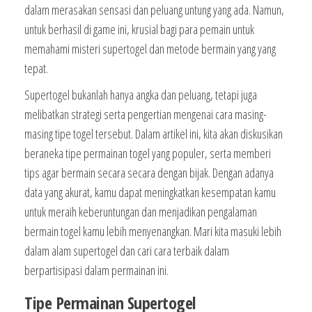
dalam merasakan sensasi dan peluang untung yang ada. Namun,
untuk berhasil di game ini, krusial bagi para pemain untuk
memahami misteri supertogel dan metode bermain yang yang
tepat.
Supertogel bukanlah hanya angka dan peluang, tetapi juga
melibatkan strategi serta pengertian mengenai cara masing-
masing tipe togel tersebut. Dalam artikel ini, kita akan diskusikan
beraneka tipe permainan togel yang populer, serta memberi
tips agar bermain secara secara dengan bijak. Dengan adanya
data yang akurat, kamu dapat meningkatkan kesempatan kamu
untuk meraih keberuntungan dan menjadikan pengalaman
bermain togel kamu lebih menyenangkan. Mari kita masuki lebih
dalam alam supertogel dan cari cara terbaik dalam
berpartisipasi dalam permainan ini.
Tipe Permainan Supertogel