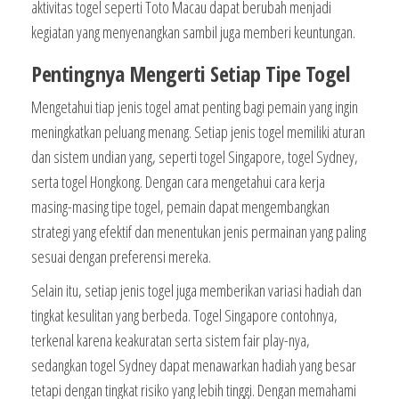
aktivitas togel seperti Toto Macau dapat berubah menjadi
kegiatan yang menyenangkan sambil juga memberi keuntungan.
Pentingnya Mengerti Setiap Tipe Togel
Mengetahui tiap jenis togel amat penting bagi pemain yang ingin
meningkatkan peluang menang. Setiap jenis togel memiliki aturan
dan sistem undian yang, seperti togel Singapore, togel Sydney,
serta togel Hongkong. Dengan cara mengetahui cara kerja
masing-masing tipe togel, pemain dapat mengembangkan
strategi yang efektif dan menentukan jenis permainan yang paling
sesuai dengan preferensi mereka.
Selain itu, setiap jenis togel juga memberikan variasi hadiah dan
tingkat kesulitan yang berbeda. Togel Singapore contohnya,
terkenal karena keakuratan serta sistem fair play-nya,
sedangkan togel Sydney dapat menawarkan hadiah yang besar
tetapi dengan tingkat risiko yang lebih tinggi. Dengan memahami