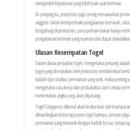
mengambil keputusan yang lebih baik saat bermain.
Di samping itu, Jeniustoto juga sering menawarkan pr
anggota. Untuk memperbaiki pengalaman bertaruh, situs i
bergabung di Jeniustoto, para pemain bukan hanya me
pengalaman bermain yang nyaman dan dapat diandalkan
Ulasan Kesempatan Togel
Dalam dunia perjudian togel, mengetahui peluang adal
togel yang disediakan oleh Jeniustoto memberikan berbag
kaidah dan struktur permainan yang unik, maka pentin
mengetahui cara kerja dan probabilitas dari setiap pe
menentukan angka yang akan dipasang.
Togel Singapore dikenal akan keakuratan dan transpara
dibandingkan beberapa jenis togel lainnya, pemain dapa
permainan yang menarik dengan hadiah besar, tetapi juga