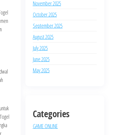
November 2025
Togel
October 2025
lemen
September 2025
n
August 2025
July 2025
June 2025
May 2025
adwal
ah
untuk
Categories
Togel
angka
GAME ONLINE
r