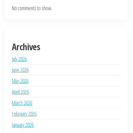
No comments to show.
Archives
July 2026
June 2026
May 2026
April 2026
March 2026
February 2026
January 2026