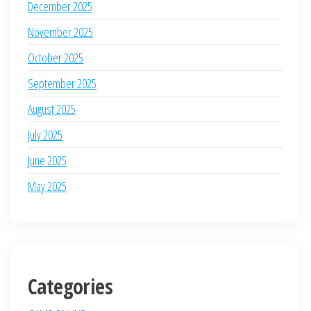
December 2025
November 2025
October 2025
September 2025
August 2025
July 2025
June 2025
May 2025
Categories