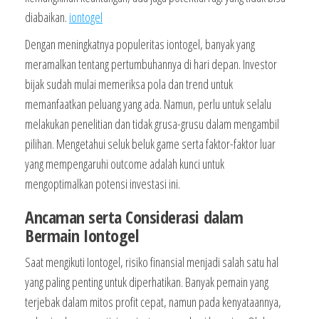
diabaikan.
iontogel
Dengan meningkatnya populeritas iontogel, banyak yang
meramalkan tentang pertumbuhannya di hari depan. Investor
bijak sudah mulai memeriksa pola dan trend untuk
memanfaatkan peluang yang ada. Namun, perlu untuk selalu
melakukan penelitian dan tidak grusa-grusu dalam mengambil
pilihan. Mengetahui seluk beluk game serta faktor-faktor luar
yang mempengaruhi outcome adalah kunci untuk
mengoptimalkan potensi investasi ini.
Ancaman serta Considerasi dalam
Bermain Iontogel
Saat mengikuti Iontogel, risiko finansial menjadi salah satu hal
yang paling penting untuk diperhatikan. Banyak pemain yang
terjebak dalam mitos profit cepat, namun pada kenyataannya,