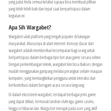
yang patut Anda semua ketahui supaya bisa membuat pilihan
yang lebih lebih baik dan tepat saat berpartisipasi dalam
kegiatan ini
Apa Sih Wargabet?
Wargabet ialah platform yang tengah populer di kalangan
masyarakat, khususnya di alam internet. Konsep dasar dari
wargabet adalah memberikan kesempatan bagi orang untuk
berpartisipasi dalam berbagai tipe bet atau game secara online.
Dengan perkembangan teknik, wargabet kini bisa diakses dengan
mudah menggunakan gampang melalui perangkat seluler maupun
komputer, yang memungkinkan pengguna untuk interaksi dan
berkontribusi dalam beragam acara secara langsung.
Di dalam ekosistem wargabet, terdapat berbagai jenis game
yang dapat diikuti, termasuk taruhan olahraga, game casino,
hingga isi hiburan lain. Warga bet merujuk pada user yang aktif