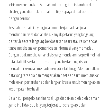
lebih menguntungkan. Memahami berbagai jenis taruhan dan
strategi yang diperlukan amat penting supaya dapat bertaruh
dengan cermat.
Kesalahan selain itu yang juga umum terjadi adalah juga
menghindari riset dan analisa. Banyak petaruh yang langsung
bertaruh secara langsung berdasarkan naluri atau rekomendasi
tanpa melaksanakan pemeriksaan informasi yang memadai.
Dengan tidak melakukan analisis yang mendalam, seperti melihat
data statistik serta performa tim yang bertanding, risiko
mengalami kerugian menjadi menjadi lebih tinggi. Memanfaatkan
data yang tersedia dan mengerjakan riset sebelum memutuskan
melakukan pertaruhan adalah langkah krusial untuk meningkatkan
kesempatan berhasil.
Selain itu, pengelolaan finansial juga diabaikan oleh oleh pemain
game ini. Tidak sedikit yang terjerat terperangkap dalam