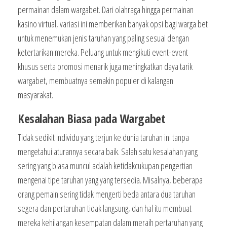
permainan dalam wargabet. Dari olahraga hingga permainan
kasino virtual, variasi ini memberikan banyak opsi bagi warga bet
untuk menemukan jenis taruhan yang paling sesuai dengan
ketertarikan mereka. Peluang untuk mengikuti event-event
khusus serta promosi menarik juga meningkatkan daya tarik
wargabet, membuatnya semakin populer di kalangan
masyarakat.
Kesalahan Biasa pada Wargabet
Tidak sedikit individu yang terjun ke dunia taruhan ini tanpa
mengetahui aturannya secara baik. Salah satu kesalahan yang
sering yang biasa muncul adalah ketidakcukupan pengertian
mengenai tipe taruhan yang yang tersedia. Misalnya, beberapa
orang pemain sering tidak mengerti beda antara dua taruhan
segera dan pertaruhan tidak langsung, dan hal itu membuat
mereka kehilangan kesempatan dalam meraih pertaruhan yang