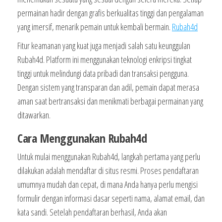
permainan hadir dengan grafis berkualitas tinggi dan pengalaman
yang imersif, menarik pemain untuk kembali bermain.
Rubah4d
Fitur keamanan yang kuat juga menjadi salah satu keunggulan
Rubah4d. Platform ini menggunakan teknologi enkripsi tingkat
tinggi untuk melindungi data pribadi dan transaksi pengguna.
Dengan sistem yang transparan dan adil, pemain dapat merasa
aman saat bertransaksi dan menikmati berbagai permainan yang
ditawarkan.
Cara Menggunakan Rubah4d
Untuk mulai menggunakan Rubah4d, langkah pertama yang perlu
dilakukan adalah mendaftar di situs resmi. Proses pendaftaran
umumnya mudah dan cepat, di mana Anda hanya perlu mengisi
formulir dengan informasi dasar seperti nama, alamat email, dan
kata sandi. Setelah pendaftaran berhasil, Anda akan