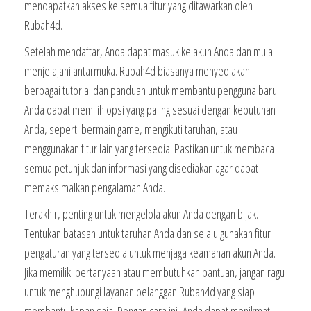
mendapatkan akses ke semua fitur yang ditawarkan oleh
Rubah4d.
Setelah mendaftar, Anda dapat masuk ke akun Anda dan mulai
menjelajahi antarmuka. Rubah4d biasanya menyediakan
berbagai tutorial dan panduan untuk membantu pengguna baru.
Anda dapat memilih opsi yang paling sesuai dengan kebutuhan
Anda, seperti bermain game, mengikuti taruhan, atau
menggunakan fitur lain yang tersedia. Pastikan untuk membaca
semua petunjuk dan informasi yang disediakan agar dapat
memaksimalkan pengalaman Anda.
Terakhir, penting untuk mengelola akun Anda dengan bijak.
Tentukan batasan untuk taruhan Anda dan selalu gunakan fitur
pengaturan yang tersedia untuk menjaga keamanan akun Anda.
Jika memiliki pertanyaan atau membutuhkan bantuan, jangan ragu
untuk menghubungi layanan pelanggan Rubah4d yang siap