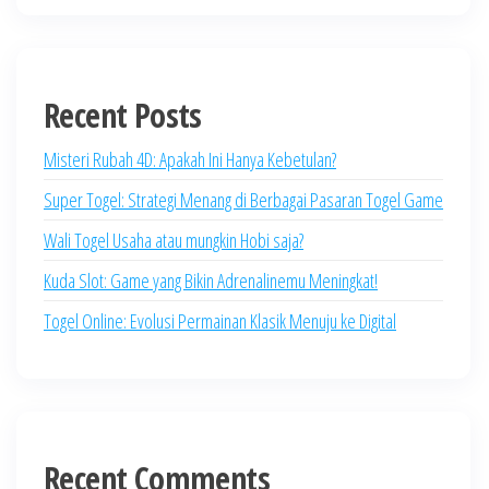
Recent Posts
Misteri Rubah 4D: Apakah Ini Hanya Kebetulan?
Super Togel: Strategi Menang di Berbagai Pasaran Togel Game
Wali Togel Usaha atau mungkin Hobi saja?
Kuda Slot: Game yang Bikin Adrenalinemu Meningkat!
Togel Online: Evolusi Permainan Klasik Menuju ke Digital
Recent Comments