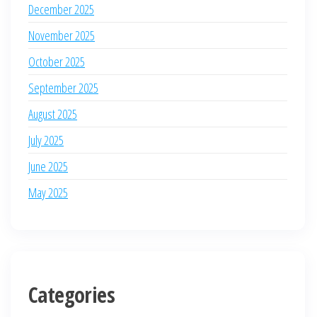
December 2025
November 2025
October 2025
September 2025
August 2025
July 2025
June 2025
May 2025
Categories