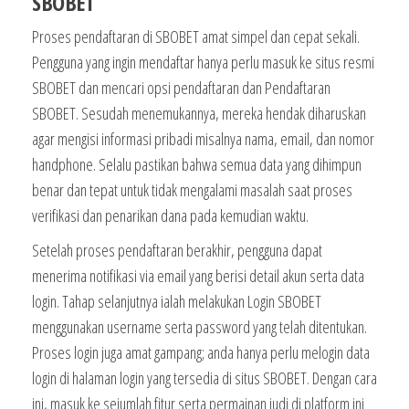
SBOBET
Proses pendaftaran di SBOBET amat simpel dan cepat sekali.
Pengguna yang ingin mendaftar hanya perlu masuk ke situs resmi
SBOBET dan mencari opsi pendaftaran dan Pendaftaran
SBOBET. Sesudah menemukannya, mereka hendak diharuskan
agar mengisi informasi pribadi misalnya nama, email, dan nomor
handphone. Selalu pastikan bahwa semua data yang dihimpun
benar dan tepat untuk tidak mengalami masalah saat proses
verifikasi dan penarikan dana pada kemudian waktu.
Setelah proses pendaftaran berakhir, pengguna dapat
menerima notifikasi via email yang berisi detail akun serta data
login. Tahap selanjutnya ialah melakukan Login SBOBET
menggunakan username serta password yang telah ditentukan.
Proses login juga amat gampang; anda hanya perlu melogin data
login di halaman login yang tersedia di situs SBOBET. Dengan cara
ini, masuk ke sejumlah fitur serta permainan judi di platform ini