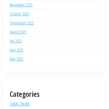
November 2025
October 2025
September 2025
August 2025
July 2025
June 2025
May 2025
Categories
GAME ONLINE