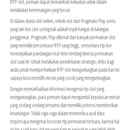
RTP slot, pemain dapat menambah kekuatan untuk dalam
melakukan kemenangan yang besar.
Di dalam dunia slot online, teknik slot dari Pragmatic Play serta
yang lain live slot sering kali adalah topik hangat di kalangan
penggemar. Pragmatic Play dikenal dari banyak permainan slot
yang memiliki persentase RTP yang tinggi, sementara rtp live
menunjukkan pandangan real-time tentang kinerja permainan
slot saat ini. Untuk melakukan pendekatan strategis, kritis bagi
anda untuk memperhatikan RTP slot menguntungkan pada hari ini
supaya bisa memilih mesin yang cocok yang menguntungkan.
Dengan memanfaatkan informasi mengenai rtp slot yang
menguntungkan, para pemain dapat mengambil keputusan mesin
yang sedang sedang ternama dan memiliki potensi memberikan
keuntungan. Tidak ragu-ragu dalam memeriksa asal data
terpercaya mengenai bocoran rtp permainan terbaru, karena hal
ini bisa jadi kunci dalam pengalaman perjudian yang lebih lebih