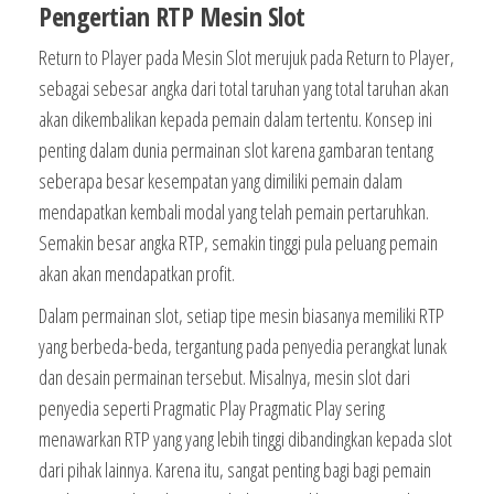
Pengertian RTP Mesin Slot
Return to Player pada Mesin Slot merujuk pada Return to Player,
sebagai sebesar angka dari total taruhan yang total taruhan akan
akan dikembalikan kepada pemain dalam tertentu. Konsep ini
penting dalam dunia permainan slot karena gambaran tentang
seberapa besar kesempatan yang dimiliki pemain dalam
mendapatkan kembali modal yang telah pemain pertaruhkan.
Semakin besar angka RTP, semakin tinggi pula peluang pemain
akan akan mendapatkan profit.
Dalam permainan slot, setiap tipe mesin biasanya memiliki RTP
yang berbeda-beda, tergantung pada penyedia perangkat lunak
dan desain permainan tersebut. Misalnya, mesin slot dari
penyedia seperti Pragmatic Play Pragmatic Play sering
menawarkan RTP yang yang lebih tinggi dibandingkan kepada slot
dari pihak lainnya. Karena itu, sangat penting bagi bagi pemain