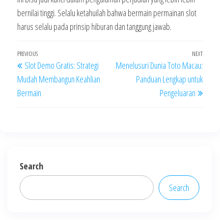
bernilai tinggi. Selalu ketahuilah bahwa bermain permainan slot
harus selalu pada prinsip hiburan dan tanggung jawab.
Post
Previous
PREVIOUS
NEXT
Next
Slot Demo Gratis: Strategi
Menelusuri Dunia Toto Macau:
navigation
Post
Post
Mudah Membangun Keahlian
Panduan Lengkap untuk
Bermain
Pengeluaran
Search
Search