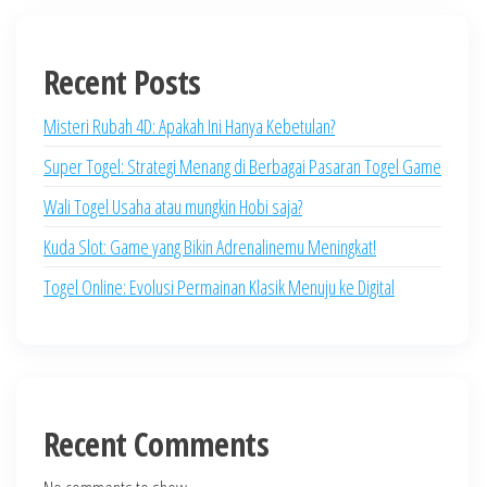
Recent Posts
Misteri Rubah 4D: Apakah Ini Hanya Kebetulan?
Super Togel: Strategi Menang di Berbagai Pasaran Togel Game
Wali Togel Usaha atau mungkin Hobi saja?
Kuda Slot: Game yang Bikin Adrenalinemu Meningkat!
Togel Online: Evolusi Permainan Klasik Menuju ke Digital
Recent Comments