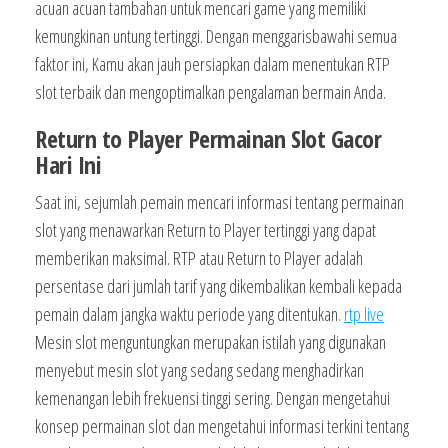
acuan acuan tambahan untuk mencari game yang memiliki
kemungkinan untung tertinggi. Dengan menggarisbawahi semua
faktor ini, Kamu akan jauh persiapkan dalam menentukan RTP
slot terbaik dan mengoptimalkan pengalaman bermain Anda.
Return to Player Permainan Slot Gacor
Hari Ini
Saat ini, sejumlah pemain mencari informasi tentang permainan
slot yang menawarkan Return to Player tertinggi yang dapat
memberikan maksimal. RTP atau Return to Player adalah
persentase dari jumlah tarif yang dikembalikan kembali kepada
pemain dalam jangka waktu periode yang ditentukan.
rtp live
Mesin slot menguntungkan merupakan istilah yang digunakan
menyebut mesin slot yang sedang sedang menghadirkan
kemenangan lebih frekuensi tinggi sering. Dengan mengetahui
konsep permainan slot dan mengetahui informasi terkini tentang