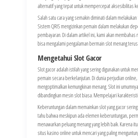
alternatif yang tepat untuk mempercepat aksesibilitas k
Salah satu cara yang semakin diminati dalam melakukan
Sistem QRIS mengizinkan pemain dalam melakukan depos
pembayaran. Di dalam artikel ini, kami akan membahas 
bisa mengalami pengalaman bermain slot menang terus d
Mengetahui Slot Gacor
Slot gacor adalah istilah yang sering digunakan untu
pemain secara berkelanjutan. Di dunia perjudian onlin
mengoptimalkan kemungkinan menang. Slot ini umumnya m
dibandingkan mesin slot biasa. Mempelajari karakteris
Keberuntungan dalam memainkan slot yang gacor sering 
tahu bahwa meskipun ada elemen keberuntungan, permain
menawarkan peluang menang yang lebih baik. Karena itu, 
situs kasino online untuk mencari yang paling menguntun