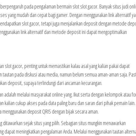
pat berpengaruh pada pengalaman bermain slot slot gacor. Banyak situs judi onl
kses yang mudah dan cepat bagi gamer. Dengan menggunakan link alternatif ya
endapatkan slot gacor, tetapi juga menjalankan deposit dengan metode depo
nggunakan link alternatif dan metode deposit ini dapat mengoptimalkan
 slot gacor, penting untuk memastikan kalau asal yang kalian pakai dapat
tautan pada diskusi atau media, namun belum semua aman-aman saja. Past
kan deposit, supaya terlindungi dari ancaman kecurangan.
gan adalah melalui masyarakat online yang. Ikut serta dengan kelompok atau f
lian cukup akses pada data paling baru dan saran dari pihak pemain lain.
a menggunakan deposit QRIS dengan bijak secara aman.
 ditawarkan sejak situs yang pilih. Sebagian situs mungkin menawarkan
ng dapat meningkatkan pengalaman Anda. Melalui menggunakan tautan alterna