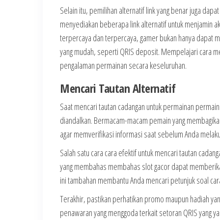
Selain itu, pemilihan alternatif link yang benar juga da
menyediakan beberapa link alternatif untuk menjamin a
terpercaya dan terpercaya, gamer bukan hanya dapat m
yang mudah, seperti QRIS deposit. Mempelajari cara me
pengalaman permainan secara keseluruhan.
Mencari Tautan Alternatif
Saat mencari tautan cadangan untuk permainan permainan
diandalkan. Bermacam-macam pemain yang membagikan 
agar memverifikasi informasi saat sebelum Anda melaku
Salah satu cara cara efektif untuk mencari tautan cadan
yang membahas membahas slot gacor dapat memberikan ka
ini tambahan membantu Anda mencari petunjuk soal car
Terakhir, pastikan perhatikan promo maupun hadiah yang
penawaran yang menggoda terkait setoran QRIS yang ya