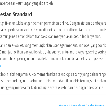
emperbesar keuntungan yang diperoleh.
esian Standard
nifikan untuk kalangan pemain permainan online. Dengan sistem pembayaran
n hanya perlu scan kode QR yang disediakan oleh platform, tanpa perlu menuli
n kemungkinan error dalam transaksi dan menyediakan setup lebih nyaman.
bank dan e-wallet, yang memungkinkan user agar menentukan opsi yang cocok
menjadi pilihan sangat fleksibel, khususnya untuk mereka yang sering sering
bertambahnya penggunaan e-wallet, pemain sekarang bisa melakukan penyeto
8
 lebih lebih terjamin. QRIS memanfaatkan teknologi security yang dalam rang
lapisan perlindungan tersebut, user bisa mendapatkan lebih tenang saat melak
ang yang mereka miliki dilindungi secara efektif dari berbagai risiko online.