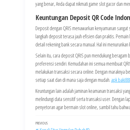
yang benar, Anda dapat nikmati game slot gacor dan m
Keuntungan Deposit QR Code Indon
Deposit dengan QRIS menawarkan kenyamanan sangat sig
langkah deposit terasa jauh efisien dan praktis. Pemai
detail rekening bank secara manual. Hal ini menurunka
Selain itu, cara deposit QRIS pun mendukung beragam 
preferensi sendiri. Kemudahan ini semua membuat QRIS 
melakukan transaksi secara online. Dengan maraknya 
setiap saat dan di mana saja dengan mudah.
apk baki88
Keuntungan lain adalah jaminan keamanan transaksi yang
melindungi data sensitif serta transaksi user. Dengan 
penyetoran agar bermain slot online, sambil tahu bahwa u
Post
Previous
PREVIOUS