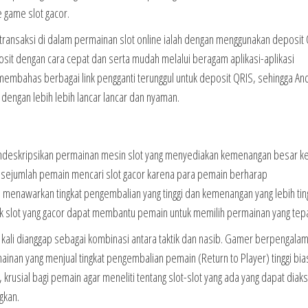
e game slot gacor.
 transaksi di dalam permainan slot online ialah dengan menggunakan deposit 
it dengan cara cepat dan serta mudah melalui beragam aplikasi-aplikasi
membahas berbagai link pengganti terunggul untuk deposit QRIS, sehingga An
engan lebih lebih lancar lancar dan nyaman.
k mendeskripsikan permainan mesin slot yang menyediakan kemenangan besar 
e, sejumlah pemain mencari slot gacor karena para pemain berharap
enawarkan tingkat pengembalian yang tinggi dan kemenangan yang lebih tin
tik slot yang gacor dapat membantu pemain untuk memilih permainan yang tepa
kali dianggap sebagai kombinasi antara taktik dan nasib. Gamer berpengala
an yang menjual tingkat pengembalian pemain (Return to Player) tinggi bi
krusial bagi pemain agar meneliti tentang slot-slot yang ada yang dapat diaks
gkan.