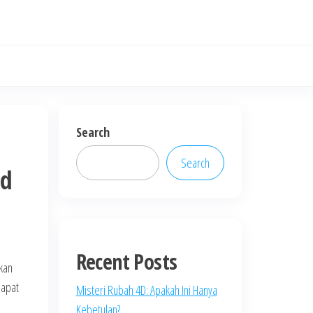
Search
Search
nd
Recent Posts
kan
dapat
Misteri Rubah 4D: Apakah Ini Hanya
Kebetulan?