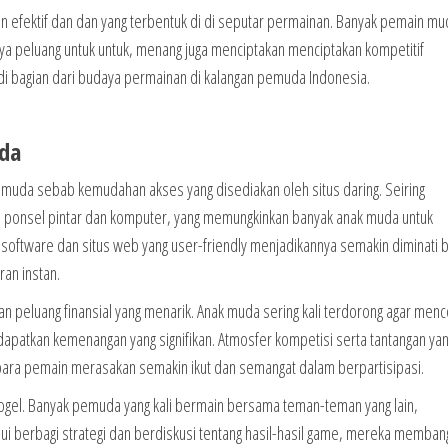
ran efektif dan dan yang terbentuk di di seputar permainan. Banyak pemain m
ya peluang untuk untuk, menang juga menciptakan menciptakan kompetitif
adi bagian dari budaya permainan di kalangan pemuda Indonesia.
uda
 pemuda sebab kemudahan akses yang disediakan oleh situs daring. Seiring
ui ponsel pintar dan komputer, yang memungkinkan banyak anak muda untuk
 software dan situs web yang user-friendly menjadikannya semakin diminati b
an instan.
n peluang finansial yang menarik. Anak muda sering kali terdorong agar men
apatkan kemenangan yang signifikan. Atmosfer kompetisi serta tantangan yan
ara pemain merasakan semakin ikut dan semangat dalam berpartisipasi.
togel. Banyak pemuda yang kali bermain bersama teman-teman yang lain,
i berbagi strategi dan berdiskusi tentang hasil-hasil game, mereka memban