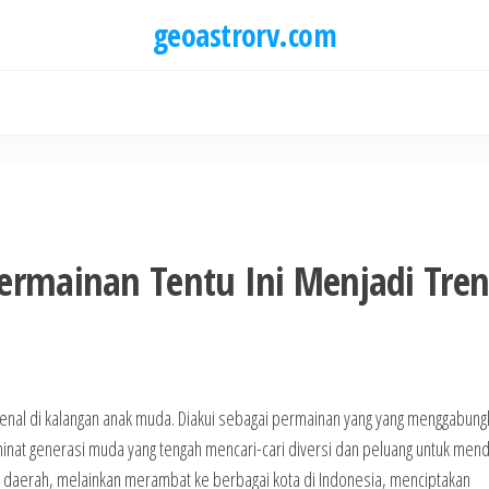
geoastrorv.com
Permainan Tentu Ini Menjadi Tre
rkenal di kalangan anak muda. Diakui sebagai permainan yang yang menggabung
minat generasi muda yang tengah mencari-cari diversi dan peluang untuk men
h daerah, melainkan merambat ke berbagai kota di Indonesia, menciptakan