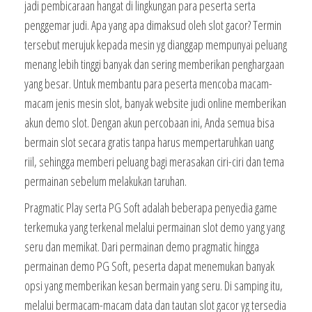
jadi pembicaraan hangat di lingkungan para peserta serta
penggemar judi. Apa yang apa dimaksud oleh slot gacor? Termin
tersebut merujuk kepada mesin yg dianggap mempunyai peluang
menang lebih tinggi banyak dan sering memberikan penghargaan
yang besar. Untuk membantu para peserta mencoba macam-
macam jenis mesin slot, banyak website judi online memberikan
akun demo slot. Dengan akun percobaan ini, Anda semua bisa
bermain slot secara gratis tanpa harus mempertaruhkan uang
riil, sehingga memberi peluang bagi merasakan ciri-ciri dan tema
permainan sebelum melakukan taruhan.
Pragmatic Play serta PG Soft adalah beberapa penyedia game
terkemuka yang terkenal melalui permainan slot demo yang yang
seru dan memikat. Dari permainan demo pragmatic hingga
permainan demo PG Soft, peserta dapat menemukan banyak
opsi yang memberikan kesan bermain yang seru. Di samping itu,
melalui bermacam-macam data dan tautan slot gacor yg tersedia