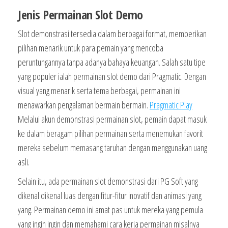
Jenis Permainan Slot Demo
Slot demonstrasi tersedia dalam berbagai format, memberikan
pilihan menarik untuk para pemain yang mencoba
peruntungannya tanpa adanya bahaya keuangan. Salah satu tipe
yang populer ialah permainan slot demo dari Pragmatic. Dengan
visual yang menarik serta tema berbagai, permainan ini
menawarkan pengalaman bermain bermain.
Pragmatic Play
Melalui akun demonstrasi permainan slot, pemain dapat masuk
ke dalam beragam pilihan permainan serta menemukan favorit
mereka sebelum memasang taruhan dengan menggunakan uang
asli.
Selain itu, ada permainan slot demonstrasi dari PG Soft yang
dikenal dikenal luas dengan fitur-fitur inovatif dan animasi yang
yang. Permainan demo ini amat pas untuk mereka yang pemula
yang ingin ingin dan memahami cara kerja permainan misalnya