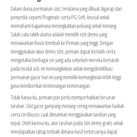
Dalam dunia permainan slot, terutama yang dibuat digarap dari
penyedia seperti Pragmatic serta PG Soft, krusial untuk
memahami bagaimana meningkatkan peluang untuk menang.
Salah satu taktik utama adalah memilih slot demo yang
menawarkan Rasio Kembali ke Pemain yang tinggi. Dengan
menggunakan akun demo slot, pemain dapat berlatih serta
mengetahui berbagai ciri yang ada sebelum mereka bertaruh
pada modal asli. Ini memungkinkan untuk mengidentifikasi
permainan gacor hari ini yang memiliki kemungkinan lebih tinggi
guna memberikan kemenangan kemenangan.
Tidak hanya itu, pemain pun perlu memperhatikan besaran
taruhan. Slot gacor gampang menang sering menawarkan hadiah
serta ciri khusus saat dimainkan menggunakan taruhan yang
tepat. Oleh karena itu, atur taruhan pada slot demo gratis untuk
mendapatkan tahap terbaik dimana hasil terbesarnya dapat