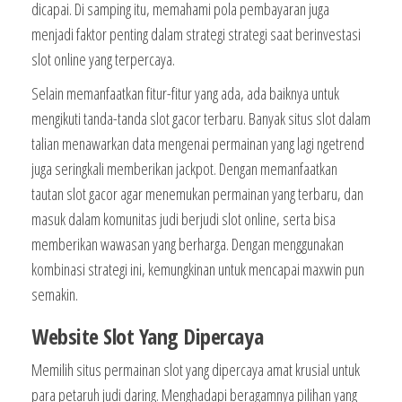
dicapai. Di samping itu, memahami pola pembayaran juga
menjadi faktor penting dalam strategi strategi saat berinvestasi
slot online yang terpercaya.
Selain memanfaatkan fitur-fitur yang ada, ada baiknya untuk
mengikuti tanda-tanda slot gacor terbaru. Banyak situs slot dalam
talian menawarkan data mengenai permainan yang lagi ngetrend
juga seringkali memberikan jackpot. Dengan memanfaatkan
tautan slot gacor agar menemukan permainan yang terbaru, dan
masuk dalam komunitas judi berjudi slot online, serta bisa
memberikan wawasan yang berharga. Dengan menggunakan
kombinasi strategi ini, kemungkinan untuk mencapai maxwin pun
semakin.
Website Slot Yang Dipercaya
Memilih situs permainan slot yang dipercaya amat krusial untuk
para petaruh judi daring. Menghadapi beragamnya pilihan yang