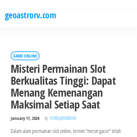
Skip
to
geoastrorv.com
the
content
GAME ONLINE
Misteri Permainan Slot
Berkualitas Tinggi: Dapat
Menang Kemenangan
Maksimal Setiap Saat
January 17, 2026
By
FOT8EJXJF0M8OV5
Dalam alam permainan slot online, termin "mesin gacor" telah