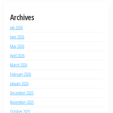
Archives
July 2026
June 2026
May 2026
April 2026
March 2026
February 2026
January 2026
December 2025
November 2025
October 2025