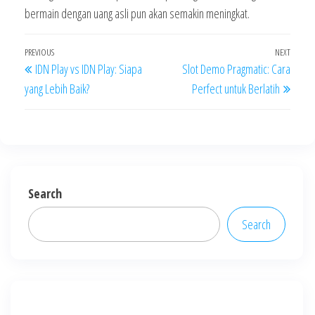
bermain dengan uang asli pun akan semakin meningkat.
Post
Previous
PREVIOUS
NEXT
Next
IDN Play vs IDN Play: Siapa
Slot Demo Pragmatic: Cara
navigation
Post
Post
yang Lebih Baik?
Perfect untuk Berlatih
Search
Search