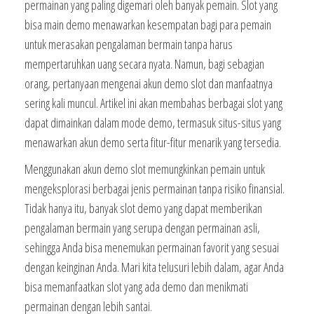
permainan yang paling digemari oleh banyak pemain. Slot yang
bisa main demo menawarkan kesempatan bagi para pemain
untuk merasakan pengalaman bermain tanpa harus
mempertaruhkan uang secara nyata. Namun, bagi sebagian
orang, pertanyaan mengenai akun demo slot dan manfaatnya
sering kali muncul. Artikel ini akan membahas berbagai slot yang
dapat dimainkan dalam mode demo, termasuk situs-situs yang
menawarkan akun demo serta fitur-fitur menarik yang tersedia.
Menggunakan akun demo slot memungkinkan pemain untuk
mengeksplorasi berbagai jenis permainan tanpa risiko finansial.
Tidak hanya itu, banyak slot demo yang dapat memberikan
pengalaman bermain yang serupa dengan permainan asli,
sehingga Anda bisa menemukan permainan favorit yang sesuai
dengan keinginan Anda. Mari kita telusuri lebih dalam, agar Anda
bisa memanfaatkan slot yang ada demo dan menikmati
permainan dengan lebih santai.