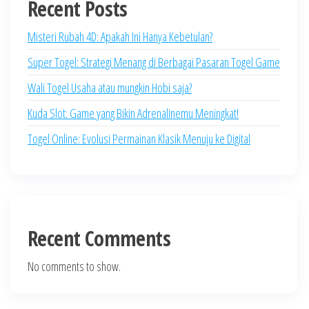
Recent Posts
Misteri Rubah 4D: Apakah Ini Hanya Kebetulan?
Super Togel: Strategi Menang di Berbagai Pasaran Togel Game
Wali Togel Usaha atau mungkin Hobi saja?
Kuda Slot: Game yang Bikin Adrenalinemu Meningkat!
Togel Online: Evolusi Permainan Klasik Menuju ke Digital
Recent Comments
No comments to show.