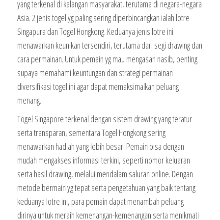
yang terkenal di kalangan masyarakat, terutama di negara-negara
Asia. 2 jenis togel yg paling sering diperbincangkan ialah lotre
Singapura dan Togel Hongkong. Keduanya jenis lotre ini
menawarkan keunikan tersendiri, terutama dari segi drawing dan
cara permainan. Untuk pemain yg mau mengasah nasib, penting
supaya memahami keuntungan dan strategi permainan
diversifikasi togel ini agar dapat memaksimalkan peluang
menang.
Togel Singapore terkenal dengan sistem drawing yang teratur
serta transparan, sementara Togel Hongkong sering
menawarkan hadiah yang lebih besar. Pemain bisa dengan
mudah mengakses informasi terkini, seperti nomor keluaran
serta hasil drawing, melalui mendalam saluran online. Dengan
metode bermain yg tepat serta pengetahuan yang baik tentang
keduanya lotre ini, para pemain dapat menambah peluang
dirinya untuk meraih kemenangan-kemenangan serta menikmati