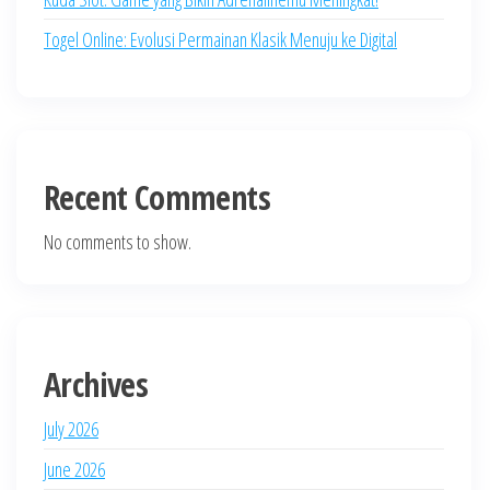
Togel Online: Evolusi Permainan Klasik Menuju ke Digital
Recent Comments
No comments to show.
Archives
July 2026
June 2026