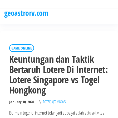
Skip
to
geoastrorv.com
the
content
GAME ONLINE
Keuntungan dan Taktik
Bertaruh Lotere Di Internet:
Lotere Singapore vs Togel
Hongkong
January 10, 2026
By
FOT8EJXJF0M8OV5
Bermain togel di internet telah jadi sebagai salah satu aktivitas