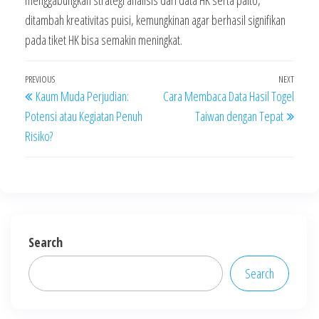
menggabungkan strategi analisis dari data HK serta paito,
ditambah kreativitas puisi, kemungkinan agar berhasil signifikan
pada tiket HK bisa semakin meningkat.
Post
Previous
PREVIOUS
NEXT
Next
Kaum Muda Perjudian:
Cara Membaca Data Hasil Togel
navigation
Post
Post
Potensi atau Kegiatan Penuh
Taiwan dengan Tepat
Risiko?
Search
Search