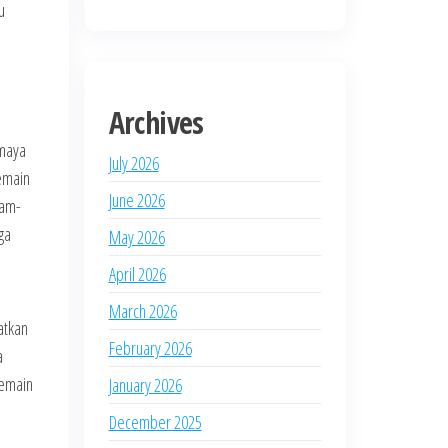
u
Archives
 maya
July 2026
emain
June 2026
cam-
ga
May 2026
April 2026
March 2026
atkan
February 2026
a
pemain
January 2026
December 2025