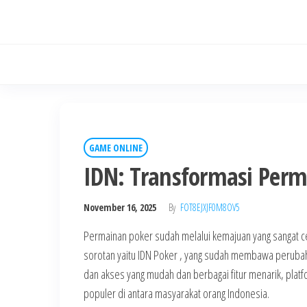
Skip
to
the
content
GAME ONLINE
IDN: Transformasi Perm
November 16, 2025
By
FOT8EJXJF0M8OV5
Permainan poker sudah melalui kemajuan yang sangat cepa
sorotan yaitu IDN Poker , yang sudah membawa peruba
dan akses yang mudah dan berbagai fitur menarik, pla
populer di antara masyarakat orang Indonesia.