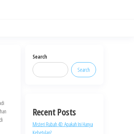
Search
Search
adi
Recent Posts
ahan
di
Misteri Rubah 4D: Apakah Ini Hanya
Kebetulan?