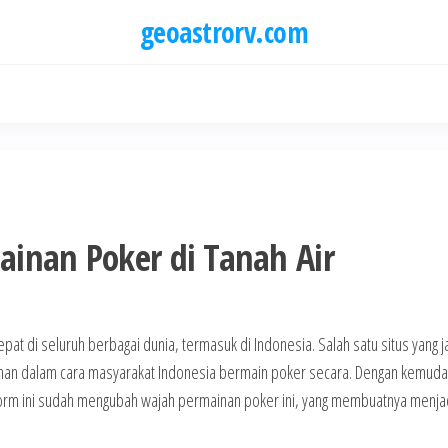
geoastrorv.com
ainan Poker di Tanah Air
t di seluruh berbagai dunia, termasuk di Indonesia. Salah satu situs yang j
han dalam cara masyarakat Indonesia bermain poker secara. Dengan kemud
tform ini sudah mengubah wajah permainan poker ini, yang membuatnya menja