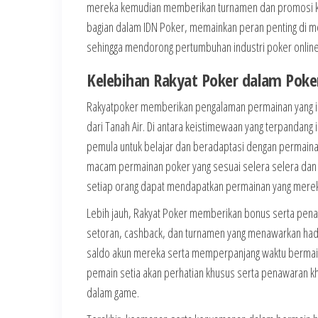
mereka kemudian memberikan turnamen dan promosi kh
bagian dalam IDN Poker, memainkan peran penting di me
sehingga mendorong pertumbuhan industri poker online
Kelebihan Rakyat Poker dalam Poke
Rakyatpoker memberikan pengalaman permainan yang is
dari Tanah Air. Di antara keistimewaan yang terpandan
pemula untuk belajar dan beradaptasi dengan permaina
macam permainan poker yang sesuai selera selera dan
setiap orang dapat mendapatkan permainan yang mere
Lebih jauh, Rakyat Poker memberikan bonus serta pena
setoran, cashback, dan turnamen yang menawarkan had
saldo akun mereka serta memperpanjang waktu bermain
pemain setia akan perhatian khusus serta penawaran k
dalam game.