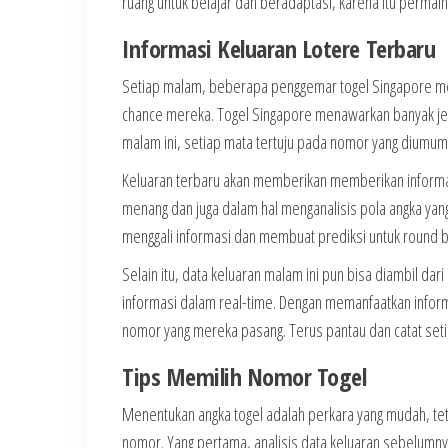
ruang untuk belajar dan beradaptasi, karena itu permai
Informasi Keluaran Lotere Terbaru
Setiap malam, beberapa penggemar togel Singapore me
chance mereka. Togel Singapore menawarkan banyak je
malam ini, setiap mata tertuju pada nomor yang diumum
Keluaran terbaru akan memberikan memberikan informasi
menang dan juga dalam hal menganalisis pola angka yang
menggali informasi dan membuat prediksi untuk round be
Selain itu, data keluaran malam ini pun bisa diambil da
informasi dalam real-time. Dengan memanfaatkan informas
nomor yang mereka pasang. Terus pantau dan catat seti
Tips Memilih Nomor Togel
Menentukan angka togel adalah perkara yang mudah, t
nomor. Yang pertama, analisis data keluaran sebelumn