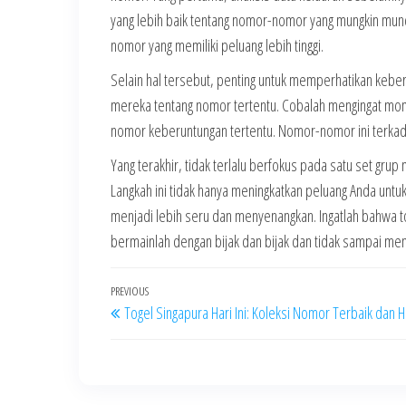
yang lebih baik tentang nomor-nomor yang mungkin mu
nomor yang memiliki peluang lebih tinggi.
Selain hal tersebut, penting untuk memperhatikan keberu
mereka tentang nomor tertentu. Cobalah mengingat momen
nomor keberuntungan tertentu. Nomor-nomor ini terkad
Yang terakhir, tidak terlalu berfokus pada satu set gru
Langkah ini tidak hanya meningkatkan peluang Anda unt
menjadi lebih seru dan menyenangkan. Ingatlah bahwa 
bermainlah dengan bijak dan bijak dan tidak sampai m
Post
Previous
PREVIOUS
Togel Singapura Hari Ini: Koleksi Nomor Terbaik dan Ha
navigation
Post