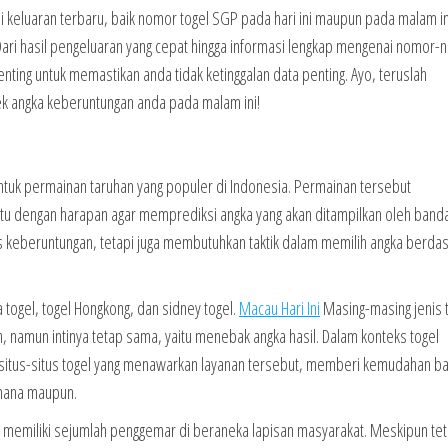
 keluaran terbaru, baik nomor togel SGP pada hari ini maupun pada malam in
Dari hasil pengeluaran yang cepat hingga informasi lengkap mengenai nomor
ting untuk memastikan anda tidak ketinggalan data penting. Ayo, teruslah
ek angka keberuntungan anda pada malam ini!
entuk permainan taruhan yang populer di Indonesia. Permainan tersebut
ntu dengan harapan agar memprediksi angka yang akan ditampilkan oleh band
as keberuntungan, tetapi juga membutuhkan taktik dalam memilih angka berda
 togel, togel Hongkong, dan sidney togel.
Macau Hari Ini
Masing-masing jenis 
n, namun intinya tetap sama, yaitu menebak angka hasil. Dalam konteks togel
 situs-situs togel yang menawarkan layanan tersebut, memberi kemudahan ba
imana maupun.
n memiliki sejumlah penggemar di beraneka lapisan masyarakat. Meskipun te