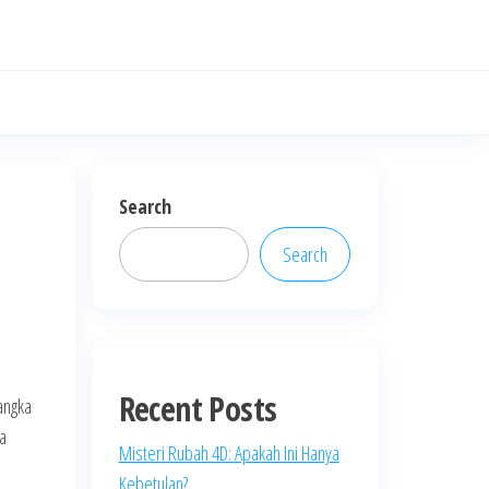
Search
Search
Recent Posts
angka
a
Misteri Rubah 4D: Apakah Ini Hanya
Kebetulan?