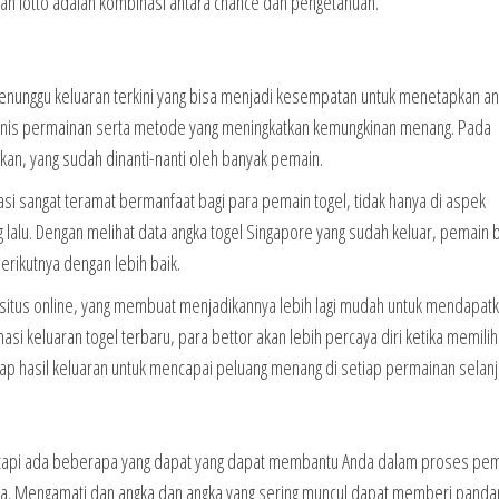
nan lotto adalah kombinasi antara chance dan pengetahuan.
nunggu keluaran terkini yang bisa menjadi kesempatan untuk menetapkan a
nis permainan serta metode yang meningkatkan kemungkinan menang. Pada
kan, yang sudah dinanti-nanti oleh banyak pemain.
 sangat teramat bermanfaat bagi para pemain togel, tidak hanya di aspek
 lalu. Dengan melihat data angka togel Singapore yang sudah keluar, pemain 
rikutnya dengan lebih baik.
ri situs online, yang membuat menjadikannya lebih lagi mudah untuk mendapat
i keluaran togel terbaru, para bettor akan lebih percaya diri ketika memilih
ap hasil keluaran untuk mencapai peluang menang di setiap permainan selanj
etapi ada beberapa yang dapat yang dapat membantu Anda dalam proses pem
ya. Mengamati dan angka dan angka yang sering muncul dapat memberi pand