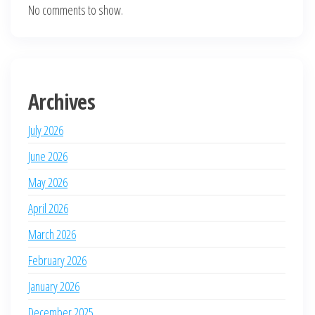
No comments to show.
Archives
July 2026
June 2026
May 2026
April 2026
March 2026
February 2026
January 2026
December 2025