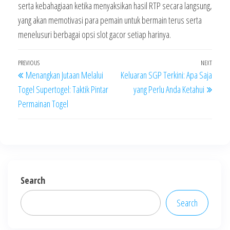
serta kebahagiaan ketika menyaksikan hasil RTP secara langsung,
yang akan memotivasi para pemain untuk bermain terus serta
menelusuri berbagai opsi slot gacor setiap harinya.
Post
Previous
PREVIOUS
NEXT
Next
Menangkan Jutaan Melalui
Keluaran SGP Terkini: Apa Saja
navigation
Post
Post
Togel Supertogel: Taktik Pintar
yang Perlu Anda Ketahui
Permainan Togel
Search
Search