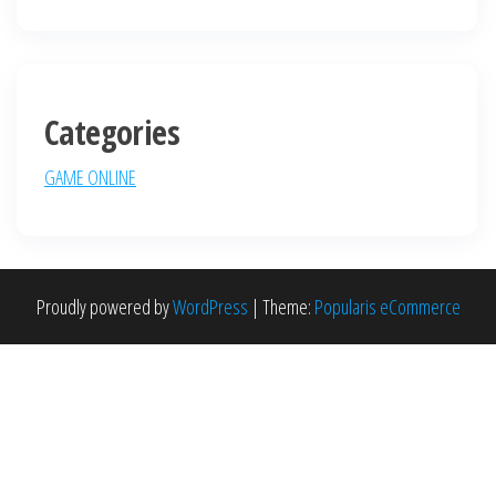
Categories
GAME ONLINE
Proudly powered by
WordPress
|
Theme:
Popularis eCommerce