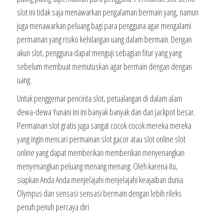
slot ini tidak saja menawarkan pengalaman bermain yang, namun
juga menawarkan peluang bagi para pengguna agar mengalami
permainan yang risiko kehilangan uang dalam bermain. Dengan
akun slot, pengguna dapat menguji sebagian fitur yang yang
sebelum membuat memutuskan agar bermain dengan dengan
uang.
Untuk penggemar pencinta slot, petualangan di dalam alam
dewa-dewa Yunani ini ini banyak banyak dan dan jackpot besar.
Permainan slot gratis juga sangat cocok cocok mereka mereka
yang ingin mencari permainan slot gacor atau slot online slot
online yang dapat memberikan memberikan menyenangkan
menyenangkan peluang menang menang. Oleh karena itu,
siapkan Anda Anda menjelajahi menjelajahi keajaiban dunia
Olympus dan sensasi sensasi bermain dengan lebih rileks
penuh penuh percaya diri