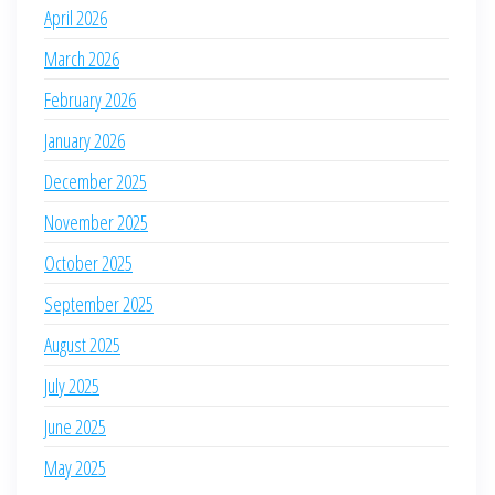
April 2026
March 2026
February 2026
January 2026
December 2025
November 2025
October 2025
September 2025
August 2025
July 2025
June 2025
May 2025