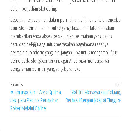
Disiplin adalah rahasia untuk meningkatkan keterampilan Anda
dalam perjudian slot daring.
Setelah merasa aman dalam permainan, pikirkan untuk mencoba
akun slot demo di situs online yang dapat diandalkan. Ini akan
memberikan Anda akses ke sejumlah permainan yang paling
baru dan pel有uang untuk merasakan bagaimana rasanya
bermain di platform yang lain. Jangan lupa untuk mengambil fitur
demo pada slot gacor terkini, agar Anda bisa mendapatkan
pengalaman bermain yang yang beraneka.
Post
Previous
PREVIOUS
NEXT
Next
Jeniuspoker – Area Optimal
Slot Tri: Menawarkan Peluang
navigation
Post
Post
bagi para Pecinta Permainan
Berhasil Dengan Jackpot Tinggi
Poker Melalui Online