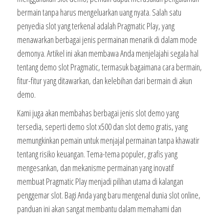
bermain tanpa harus mengeluarkan uang nyata. Salah satu
penyedia slot yang terkenal adalah Pragmatic Play, yang
menawarkan berbagai jenis permainan menarik di dalam mode
demonya. Artikel ini akan membawa Anda menjelajahi segala hal
tentang demo slot Pragmatic, termasuk bagaimana cara bermain,
fitur-fitur yang ditawarkan, dan kelebihan dari bermain di akun
demo.
Kami juga akan membahas berbagai jenis slot demo yang
tersedia, seperti demo slot x500 dan slot demo gratis, yang
memungkinkan pemain untuk menjajal permainan tanpa khawatir
tentang risiko keuangan. Tema-tema populer, grafis yang
mengesankan, dan mekanisme permainan yang inovatif
membuat Pragmatic Play menjadi pilihan utama di kalangan
penggemar slot. Bagi Anda yang baru mengenal dunia slot online,
panduan ini akan sangat membantu dalam memahami dan