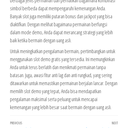
berbagai jenis permainan dan perhatikan bagaimana kombinasi
simbol berbeda dapat mempengaruhi kemenangan Anda.
Banyak slot juga memiliki putaran bonus dan jackpot yang bisa
diaktifkan. Dengan melihat bagaimana permainan berfungsi
dalam mode demo, Anda dapat merancang strategi yang lebih
baik ketika bermain dengan uang asli.
Untuk meningkatkan pengalaman bermain, pertimbangkan untuk
menggunakan slot demo gratis yang tersedia. Ini memungkinkan
Anda untuk terus berlatih dan menikmati permainan tanpa
batasan. Juga, awasi fitur anti lag dan anti rungkad, yang sering
ditawarkan untuk memastikan permainan berjalan lancar. Dengan
memilih slot demo yang tepat, Anda bisa mendapatkan
pengalaman maksimal serta peluang untuk mencapai
kemenangan yang lebih besar saat bermain dengan uang asli.
Post
Previous
PREVIOUS
NEXT
Next