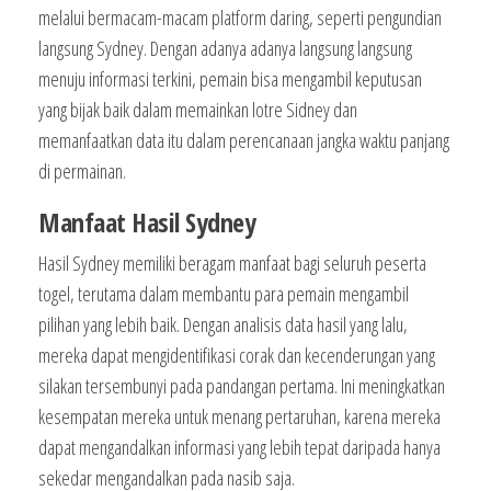
melalui bermacam-macam platform daring, seperti pengundian
langsung Sydney. Dengan adanya adanya langsung langsung
menuju informasi terkini, pemain bisa mengambil keputusan
yang bijak baik dalam memainkan lotre Sidney dan
memanfaatkan data itu dalam perencanaan jangka waktu panjang
di permainan.
Manfaat Hasil Sydney
Hasil Sydney memiliki beragam manfaat bagi seluruh peserta
togel, terutama dalam membantu para pemain mengambil
pilihan yang lebih baik. Dengan analisis data hasil yang lalu,
mereka dapat mengidentifikasi corak dan kecenderungan yang
silakan tersembunyi pada pandangan pertama. Ini meningkatkan
kesempatan mereka untuk menang pertaruhan, karena mereka
dapat mengandalkan informasi yang lebih tepat daripada hanya
sekedar mengandalkan pada nasib saja.