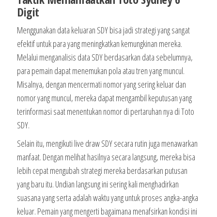
Digit
Menggunakan data keluaran SDY bisa jadi strategi yang sangat
efektif untuk para yang meningkatkan kemungkinan mereka.
Melalui menganalisis data SDY berdasarkan data sebelumnya,
para pemain dapat menemukan pola atau tren yang muncul.
Misalnya, dengan mencermati nomor yang sering keluar dan
nomor yang muncul, mereka dapat mengambil keputusan yang
terinformasi saat menentukan nomor di pertaruhan nya di Toto
SDY.
Selain itu, mengikuti live draw SDY secara rutin juga menawarkan
manfaat. Dengan melihat hasilnya secara langsung, mereka bisa
lebih cepat mengubah strategi mereka berdasarkan putusan
yang baru itu. Undian langsung ini sering kali menghadirkan
suasana yang serta adalah waktu yang untuk proses angka-angka
keluar. Pemain yang mengerti bagaimana menafsirkan kondisi ini