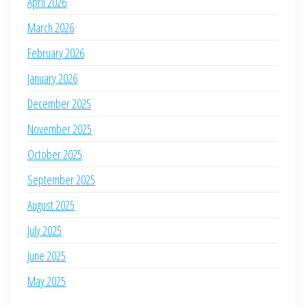
April 2026
March 2026
February 2026
January 2026
December 2025
November 2025
October 2025
September 2025
August 2025
July 2025
June 2025
May 2025