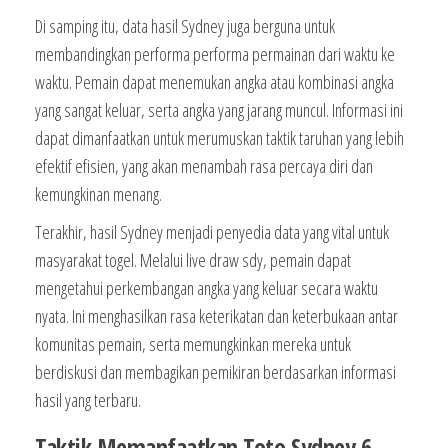
Di samping itu, data hasil Sydney juga berguna untuk
membandingkan performa performa permainan dari waktu ke
waktu. Pemain dapat menemukan angka atau kombinasi angka
yang sangat keluar, serta angka yang jarang muncul. Informasi ini
dapat dimanfaatkan untuk merumuskan taktik taruhan yang lebih
efektif efisien, yang akan menambah rasa percaya diri dan
kemungkinan menang.
Terakhir, hasil Sydney menjadi penyedia data yang vital untuk
masyarakat togel. Melalui live draw sdy, pemain dapat
mengetahui perkembangan angka yang keluar secara waktu
nyata. Ini menghasilkan rasa keterikatan dan keterbukaan antar
komunitas pemain, serta memungkinkan mereka untuk
berdiskusi dan membagikan pemikiran berdasarkan informasi
hasil yang terbaru.
Taktik Memanfaatkan Toto Sydney 6