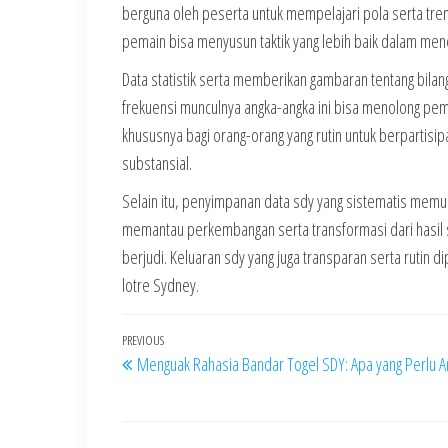
berguna oleh peserta untuk mempelajari pola serta tre
pemain bisa menyusun taktik yang lebih baik dalam me
Data statistik serta memberikan gambaran tentang bilan
frekuensi munculnya angka-angka ini bisa menolong pem
khususnya bagi orang-orang yang rutin untuk berpartis
substansial.
Selain itu, penyimpanan data sdy yang sistematis memu
memantau perkembangan serta transformasi dari hasil s
berjudi. Keluaran sdy yang juga transparan serta rutin 
lotre Sydney.
Post
Previous
PREVIOUS
Menguak Rahasia Bandar Togel SDY: Apa yang Perlu A
navigation
Post