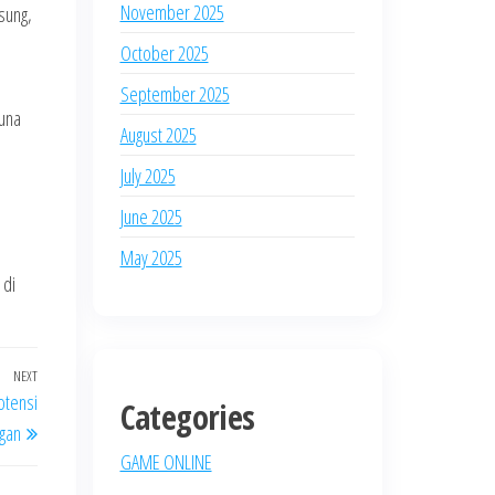
November 2025
sung,
October 2025
September 2025
una
August 2025
July 2025
June 2025
May 2025
 di
NEXT
Next
otensi
Categories
Post
gan
GAME ONLINE