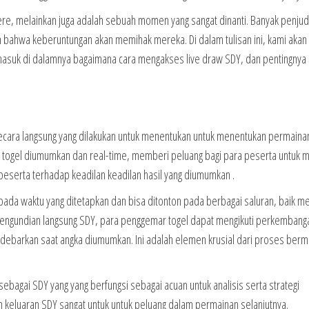
ere, melainkan juga adalah sebuah momen yang sangat dinanti. Banyak penjud
 bahwa keberuntungan akan memihak mereka. Di dalam tulisan ini, kami akan
masuk di dalamnya bagaimana cara mengakses live draw SDY, dan pentingnya
ecara langsung yang dilakukan untuk menentukan untuk menentukan permaina
ran togel diumumkan dan real-time, memberi peluang bagi para peserta untuk m
peserta terhadap keadilan keadilan hasil yang diumumkan .
ada waktu yang ditetapkan dan bisa ditonton pada berbagai saluran, baik me
engundian langsung SDY, para penggemar togel dapat mengikuti perkembang
ebarkan saat angka diumumkan. Ini adalah elemen krusial dari proses berm
 sebagai SDY yang yang berfungsi sebagai acuan untuk analisis serta strategi
n keluaran SDY sangat untuk untuk peluang dalam permainan selanjutnya.