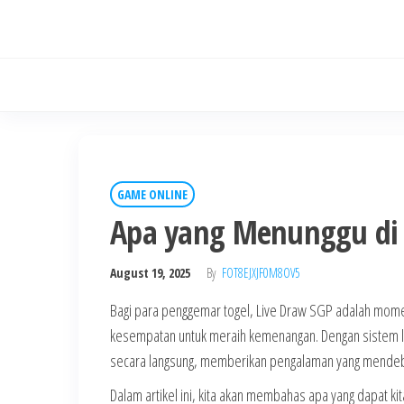
Skip
to
the
content
GAME ONLINE
Apa yang Menunggu di 
August 19, 2025
By
FOT8EJXJF0M8OV5
Bagi para penggemar togel, Live Draw SGP adalah momen
kesempatan untuk meraih kemenangan. Dengan sistem li
secara langsung, memberikan pengalaman yang mende
Dalam artikel ini, kita akan membahas apa yang dapat kit