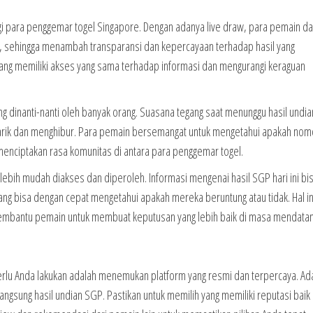
gi para penggemar togel Singapore. Dengan adanya live draw, para pemain d
e, sehingga menambah transparansi dan kepercayaan terhadap hasil yang
ang memiliki akses yang sama terhadap informasi dan mengurangi keraguan
ang dinanti-nanti oleh banyak orang. Suasana tegang saat menunggu hasil undia
rik dan menghibur. Para pemain bersemangat untuk mengetahui apakah nom
enciptakan rasa komunitas di antara para penggemar togel.
ebih mudah diakses dan diperoleh. Informasi mengenai hasil SGP hari ini bi
ang bisa dengan cepat mengetahui apakah mereka beruntung atau tidak. Hal in
membantu pemain untuk membuat keputusan yang lebih baik di masa mendatan
erlu Anda lakukan adalah menemukan platform yang resmi dan terpercaya. Ad
angsung hasil undian SGP. Pastikan untuk memilih yang memiliki reputasi baik