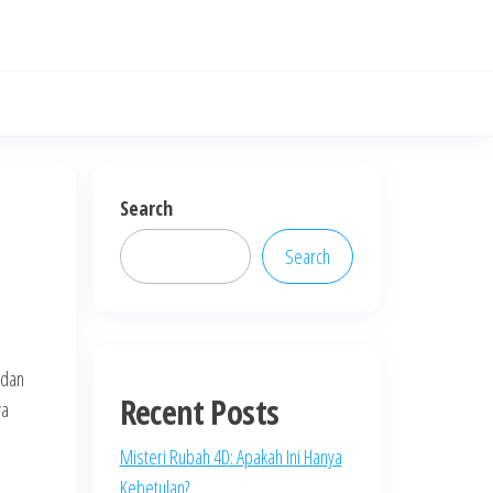
Search
Search
 dan
Recent Posts
ya
Misteri Rubah 4D: Apakah Ini Hanya
Kebetulan?