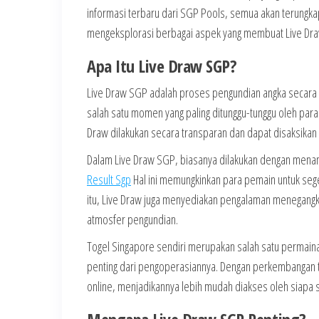
informasi terbaru dari SGP Pools, semua akan terungkap.
mengeksplorasi berbagai aspek yang membuat Live Draw
Apa Itu Live Draw SGP?
Live Draw SGP adalah proses pengundian angka secara l
salah satu momen yang paling ditunggu-tunggu oleh para 
Draw dilakukan secara transparan dan dapat disaksikan
Dalam Live Draw SGP, biasanya dilakukan dengan menam
Result Sgp
Hal ini memungkinkan para pemain untuk seg
itu, Live Draw juga menyediakan pengalaman menegang
atmosfer pengundian.
Togel Singapore sendiri merupakan salah satu permaina
penting dari pengoperasiannya. Dengan perkembangan te
online, menjadikannya lebih mudah diakses oleh siapa sa