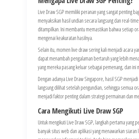
Mengapa Live Draw SGP Penting?
Live Draw SGP memiliki peranan yang sangat penting ba
menyaksikan hasil undian secara langsung dan real-tim
ditampilkan. Ini membantu memastikan bahwa setiap or
mengenai keakuratan hasilnya.
Selain itu, momen live draw sering kali menjadi acara y
dapat menambah pengalaman bertaruh yang lebih mena
yang mereka pasang keluar sebagai pemenang, dan ini m
Dengan adanya Live Draw Singapore, hasil SGP menjadi l
langsung dilihat setelah pengundian, sehingga semua or
menjadi faktor penting dalam strategi permainan dan 
Cara Mengikuti Live Draw SGP
Untuk mengikuti Live Draw SGP, langkah pertama yang p
banyak situs web dan aplikasi yang menawarkan siaran l