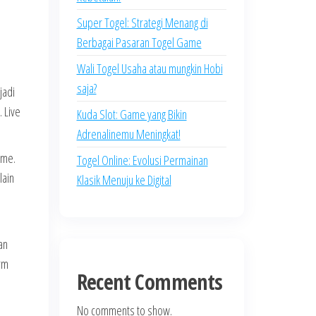
Super Togel: Strategi Menang di
Berbagai Pasaran Togel Game
Wali Togel Usaha atau mungkin Hobi
saja?
jadi
 Live
Kuda Slot: Game yang Bikin
Adrenalinemu Meningkat!
ime.
Togel Online: Evolusi Permainan
lain
Klasik Menuju ke Digital
an
rm
Recent Comments
No comments to show.