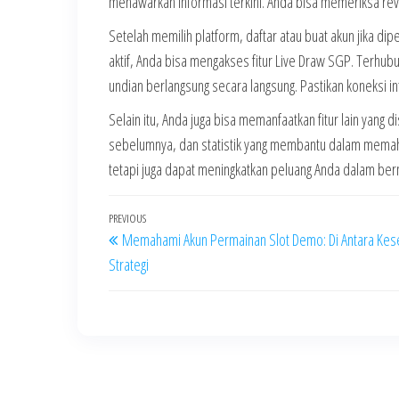
menawarkan informasi terkini. Anda bisa memeriksa rev
Setelah memilih platform, daftar atau buat akun jika d
aktif, Anda bisa mengakses fitur Live Draw SGP. Terhub
undian berlangsung secara langsung. Pastikan koneksi i
Selain itu, Anda juga bisa memanfaatkan fitur lain yang d
sebelumnya, dan statistik yang membantu dalam memaha
tetapi juga dapat meningkatkan peluang Anda dalam ber
Post
Previous
PREVIOUS
Memahami Akun Permainan Slot Demo: Di Antara Kes
navigation
Post
Strategi