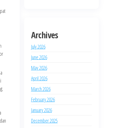
apat
Archives
n
July 2026
or
June 2026
May 2026
sa
April 2026
i
g.
March 2026
February 2026
January 2026
a
 dan
December 2025