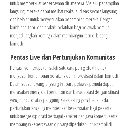
untuk memperkuat kepercayaan diri mereka. Melalui penampilan
langsung, mereka dapat melihat reaksi audiens secara langsung
dan belajar untuk menyesuaikan penampilan mereka. Dengan
kombinasi teori dan praktik, pelatihan bagi pelawak pemula
menjadi langkah penting dalam membangun karir di bidang
komedi.
Pentas Live dan Pertunjukan Komunitas
Pentas live merupakan salah satu cara paling efektif untuk
mengasah kemampuan berakting dan improvisasi dalam komedi.
Dalam suasana yang langsung ini, para pelawak pemula dapat
merasakan energi dari penonton dan beradaptasi dengan situasi
yang muncul di atas panggung. Kelas akting yang fokus pada
pertunjukan langsung memberikan kesempatan bagi peserta
untuk mengeksplorasi berbagai karakter dan gaya komedi, serta
membangun kepercayaan diri yang diperlukan untuk tampil di