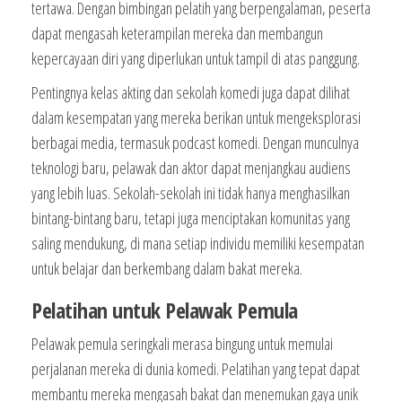
tertawa. Dengan bimbingan pelatih yang berpengalaman, peserta
dapat mengasah keterampilan mereka dan membangun
kepercayaan diri yang diperlukan untuk tampil di atas panggung.
Pentingnya kelas akting dan sekolah komedi juga dapat dilihat
dalam kesempatan yang mereka berikan untuk mengeksplorasi
berbagai media, termasuk podcast komedi. Dengan munculnya
teknologi baru, pelawak dan aktor dapat menjangkau audiens
yang lebih luas. Sekolah-sekolah ini tidak hanya menghasilkan
bintang-bintang baru, tetapi juga menciptakan komunitas yang
saling mendukung, di mana setiap individu memiliki kesempatan
untuk belajar dan berkembang dalam bakat mereka.
Pelatihan untuk Pelawak Pemula
Pelawak pemula seringkali merasa bingung untuk memulai
perjalanan mereka di dunia komedi. Pelatihan yang tepat dapat
membantu mereka mengasah bakat dan menemukan gaya unik