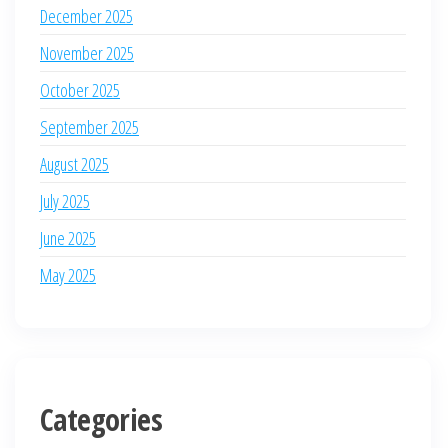
December 2025
November 2025
October 2025
September 2025
August 2025
July 2025
June 2025
May 2025
Categories