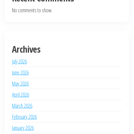
No comments to show.
Archives
July 2026
June 2026
May 2026
April 2026
March 2026
February 2026
January 2026