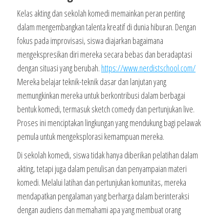
Kelas akting dan sekolah komedi memainkan peran penting
dalam mengembangkan talenta kreatif di dunia hiburan. Dengan
fokus pada improvisasi, siswa diajarkan bagaimana
mengekspresikan diri mereka secara bebas dan beradaptasi
dengan situasi yang berubah.
https://www.nerdistschool.com/
Mereka belajar teknik-teknik dasar dan lanjutan yang
memungkinkan mereka untuk berkontribusi dalam berbagai
bentuk komedi, termasuk sketch comedy dan pertunjukan live.
Proses ini menciptakan lingkungan yang mendukung bagi pelawak
pemula untuk mengeksplorasi kemampuan mereka.
Di sekolah komedi, siswa tidak hanya diberikan pelatihan dalam
akting, tetapi juga dalam penulisan dan penyampaian materi
komedi. Melalui latihan dan pertunjukan komunitas, mereka
mendapatkan pengalaman yang berharga dalam berinteraksi
dengan audiens dan memahami apa yang membuat orang