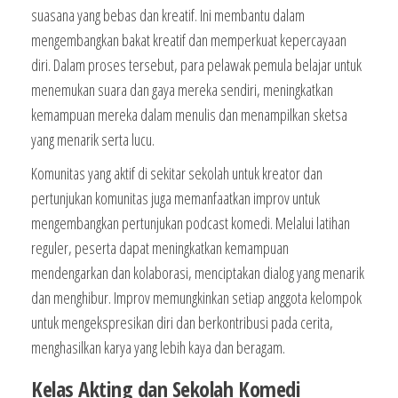
suasana yang bebas dan kreatif. Ini membantu dalam
mengembangkan bakat kreatif dan memperkuat kepercayaan
diri. Dalam proses tersebut, para pelawak pemula belajar untuk
menemukan suara dan gaya mereka sendiri, meningkatkan
kemampuan mereka dalam menulis dan menampilkan sketsa
yang menarik serta lucu.
Komunitas yang aktif di sekitar sekolah untuk kreator dan
pertunjukan komunitas juga memanfaatkan improv untuk
mengembangkan pertunjukan podcast komedi. Melalui latihan
reguler, peserta dapat meningkatkan kemampuan
mendengarkan dan kolaborasi, menciptakan dialog yang menarik
dan menghibur. Improv memungkinkan setiap anggota kelompok
untuk mengekspresikan diri dan berkontribusi pada cerita,
menghasilkan karya yang lebih kaya dan beragam.
Kelas Akting dan Sekolah Komedi