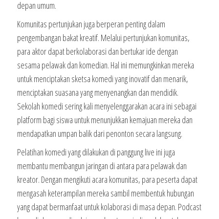
depan umum.
Komunitas pertunjukan juga berperan penting dalam
pengembangan bakat kreatif. Melalui pertunjukan komunitas,
para aktor dapat berkolaborasi dan bertukar ide dengan
sesama pelawak dan komedian. Hal ini memungkinkan mereka
untuk menciptakan sketsa komedi yang inovatif dan menarik,
menciptakan suasana yang menyenangkan dan mendidik.
Sekolah komedi sering kali menyelenggarakan acara ini sebagai
platform bagi siswa untuk menunjukkan kemajuan mereka dan
mendapatkan umpan balik dari penonton secara langsung.
Pelatihan komedi yang dilakukan di panggung live ini juga
membantu membangun jaringan di antara para pelawak dan
kreator. Dengan mengikuti acara komunitas, para peserta dapat
mengasah keterampilan mereka sambil membentuk hubungan
yang dapat bermanfaat untuk kolaborasi di masa depan. Podcast