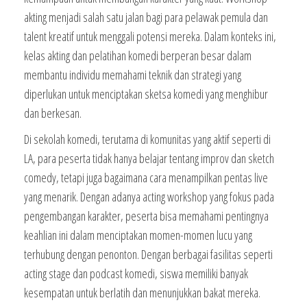
akting menjadi salah satu jalan bagi para pelawak pemula dan
talent kreatif untuk menggali potensi mereka. Dalam konteks ini,
kelas akting dan pelatihan komedi berperan besar dalam
membantu individu memahami teknik dan strategi yang
diperlukan untuk menciptakan sketsa komedi yang menghibur
dan berkesan.
Di sekolah komedi, terutama di komunitas yang aktif seperti di
LA, para peserta tidak hanya belajar tentang improv dan sketch
comedy, tetapi juga bagaimana cara menampilkan pentas live
yang menarik. Dengan adanya acting workshop yang fokus pada
pengembangan karakter, peserta bisa memahami pentingnya
keahlian ini dalam menciptakan momen-momen lucu yang
terhubung dengan penonton. Dengan berbagai fasilitas seperti
acting stage dan podcast komedi, siswa memiliki banyak
kesempatan untuk berlatih dan menunjukkan bakat mereka.