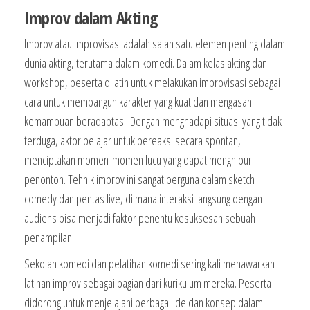
Improv dalam Akting
Improv atau improvisasi adalah salah satu elemen penting dalam
dunia akting, terutama dalam komedi. Dalam kelas akting dan
workshop, peserta dilatih untuk melakukan improvisasi sebagai
cara untuk membangun karakter yang kuat dan mengasah
kemampuan beradaptasi. Dengan menghadapi situasi yang tidak
terduga, aktor belajar untuk bereaksi secara spontan,
menciptakan momen-momen lucu yang dapat menghibur
penonton. Tehnik improv ini sangat berguna dalam sketch
comedy dan pentas live, di mana interaksi langsung dengan
audiens bisa menjadi faktor penentu kesuksesan sebuah
penampilan.
Sekolah komedi dan pelatihan komedi sering kali menawarkan
latihan improv sebagai bagian dari kurikulum mereka. Peserta
didorong untuk menjelajahi berbagai ide dan konsep dalam