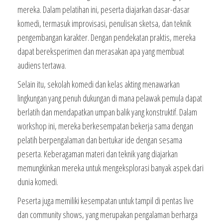
mereka. Dalam pelatihan ini, peserta diajarkan dasar-dasar
komedi, termasuk improvisasi, penulisan sketsa, dan teknik
pengembangan karakter. Dengan pendekatan praktis, mereka
dapat bereksperimen dan merasakan apa yang membuat
audiens tertawa.
Selain itu, sekolah komedi dan kelas akting menawarkan
lingkungan yang penuh dukungan di mana pelawak pemula dapat
berlatih dan mendapatkan umpan balik yang konstruktif. Dalam
workshop ini, mereka berkesempatan bekerja sama dengan
pelatih berpengalaman dan bertukar ide dengan sesama
peserta. Keberagaman materi dan teknik yang diajarkan
memungkinkan mereka untuk mengeksplorasi banyak aspek dari
dunia komedi.
Peserta juga memiliki kesempatan untuk tampil di pentas live
dan community shows, yang merupakan pengalaman berharga