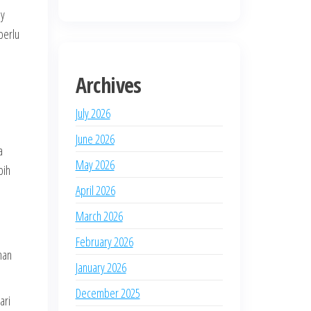
dy
perlu
Archives
July 2026
June 2026
a
May 2026
bih
April 2026
March 2026
February 2026
nan
January 2026
December 2025
ari