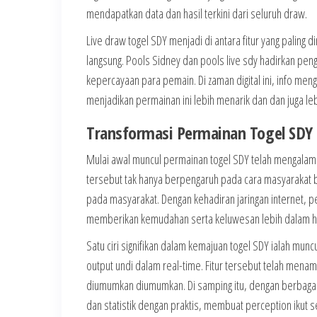
mendapatkan data dan hasil terkini dari seluruh draw.
Live draw togel SDY menjadi di antara fitur yang paling 
langsung. Pools Sidney dan pools live sdy hadirkan p
kepercayaan para pemain. Di zaman digital ini, info men
menjadikan permainan ini lebih menarik dan dan juga leb
Transformasi Permainan Togel SDY d
Mulai awal muncul permainan togel SDY telah mengalami
tersebut tak hanya berpengaruh pada cara masyarakat
pada masyarakat. Dengan kehadiran jaringan internet, 
memberikan kemudahan serta keluwesan lebih dalam hal
Satu ciri signifikan dalam kemajuan togel SDY ialah mu
output undi dalam real-time. Fitur tersebut telah me
diumumkan diumumkan. Di samping itu, dengan berbagai
dan statistik dengan praktis, membuat perception ikut 