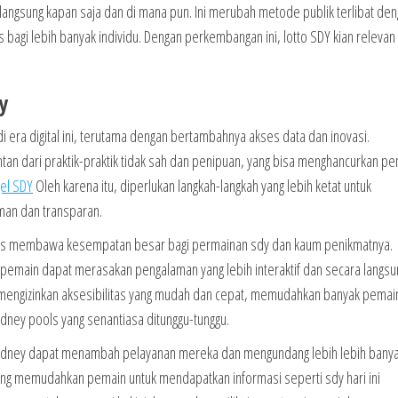
 langsung kapan saja dan di mana pun. Ini merubah metode publik terlibat de
 bagi lebih banyak individu. Dengan perkembangan ini, lotto SDY kian relevan
y
era digital ini, terutama dengan bertambahnya akses data dan inovasi.
an dari praktik-praktik tidak sah dan penipuan, yang bisa menghancurkan p
el SDY
Oleh karena itu, diperlukan langkah-langkah yang lebih ketat untuk
an dan transparan.
ligus membawa kesempatan besar bagi permainan sdy dan kaum penikmatnya.
s, pemain dapat merasakan pengalaman yang lebih interaktif dan secara langsu
e mengizinkan aksesibilitas yang mudah dan cepat, memudahkan banyak pemai
idney pools yang senantiasa ditunggu-tunggu.
sidney dapat menambah pelayanan mereka dan mengundang lebih lebih bany
n yang memudahkan pemain untuk mendapatkan informasi seperti sdy hari ini