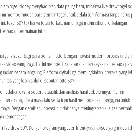
 kolam togel sidney menghadirkan data paling baru, misalnya live draw togel s
 ini mempermudah para pemain togel untuk selalu terinformasi tanpa harus 
ini, togel SDY tak hanya tetap terkait, namun juga makin dikenal di kalangan
terhadap permainan ini ini.
 yang segar bagi para pemain lotto. Dengan inovasi modern, proses undian
itas video yang tinggi. Hal ini memberi transparansi dan keyakinan kepada par
ndian secara langsung. Platform digital juga memungkinkan interaksi yang le
nitas yang lebih solid di seputar lotto SDY.
emudahan ekstra seperti statistik dan analisis hasil sebelumnya. Fitur ini
an berstrategi. Data masa lalu serta tren hasil membolehkan pengguna untuk
lumnya. Dengan demikian, inovasi ini tidak hanya meningkatkan kualitas permai
raih kemenangan.
ari live draw SDY. Dengan program yang user-friendly dan akses yang mudah d