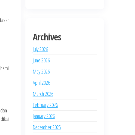
atasan
Archives
July 2026
June 2026
ahami
May 2026
April 2026
March 2026
February 2026
 dan
January 2026
diksi
December 2025