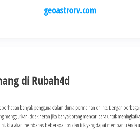
geoastrorv.com
enang di Rubah4d
k perhatian banyak pengguna dalam dunia permainan online. Dengan berbagai
g menggiurkan, tidak heran jika banyak orang mencari cara untuk meningkatk
ini, kita akan membahas beberapa tips dan trik yang dapat membantu Anda u