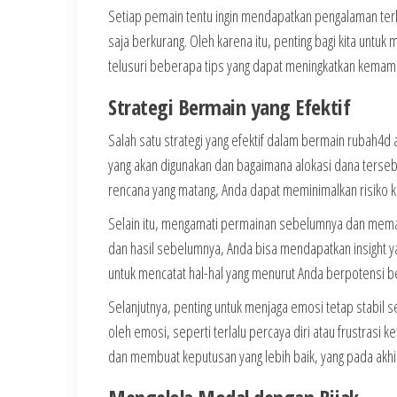
Setiap pemain tentu ingin mendapatkan pengalaman terb
saja berkurang. Oleh karena itu, penting bagi kita untuk
telusuri beberapa tips yang dapat meningkatkan kemamp
Strategi Bermain yang Efektif
Salah satu strategi yang efektif dalam bermain rubah4
yang akan digunakan dan bagaimana alokasi dana tersebu
rencana yang matang, Anda dapat meminimalkan risiko 
Selain itu, mengamati permainan sebelumnya dan memaha
dan hasil sebelumnya, Anda bisa mendapatkan insight 
untuk mencatat hal-hal yang menurut Anda berpotensi 
Selanjutnya, penting untuk menjaga emosi tetap stabil
oleh emosi, seperti terlalu percaya diri atau frustrasi k
dan membuat keputusan yang lebih baik, yang pada akh