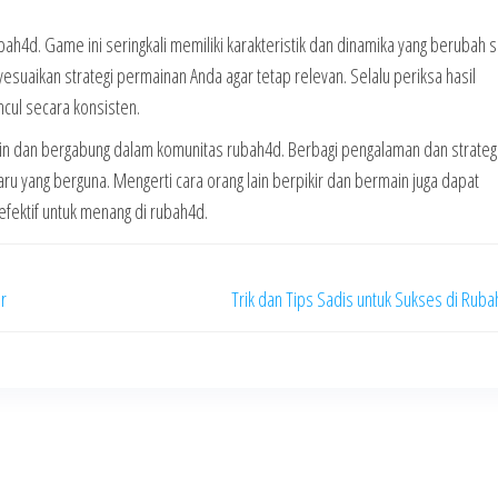
ubah4d. Game ini seringkali memiliki karakteristik dan dinamika yang berubah s
suaikan strategi permainan Anda agar tetap relevan. Selalu periksa hasil
cul secara konsisten.
lain dan bergabung dalam komunitas rubah4d. Berbagi pengalaman dan strateg
ang berguna. Mengerti cara orang lain berpikir dan bermain juga dapat
fektif untuk menang di rubah4d.
r
Trik dan Tips Sadis untuk Sukses di Rub