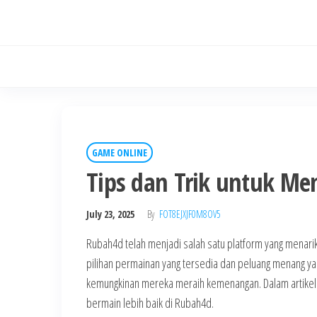
Skip
to
the
content
GAME ONLINE
Tips dan Trik untuk M
July 23, 2025
By
FOT8EJXJF0M8OV5
Rubah4d telah menjadi salah satu platform yang menari
pilihan permainan yang tersedia dan peluang menang yan
kemungkinan mereka meraih kemenangan. Dalam artikel 
bermain lebih baik di Rubah4d.