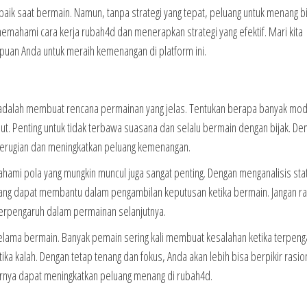
aik saat bermain. Namun, tanpa strategi yang tepat, peluang untuk menang b
 memahami cara kerja rubah4d dan menerapkan strategi yang efektif. Mari kita
uan Anda untuk meraih kemenangan di platform ini.
d adalah membuat rencana permainan yang jelas. Tentukan berapa banyak mod
t. Penting untuk tidak terbawa suasana dan selalu bermain dengan bijak. De
kerugian dan meningkatkan peluang kemenangan.
mi pola yang mungkin muncul juga sangat penting. Dengan menganalisis stat
yang dapat membantu dalam pengambilan keputusan ketika bermain. Jangan r
berpengaruh dalam permainan selanjutnya.
 selama bermain. Banyak pemain sering kali membuat kesalahan ketika terpeng
etika kalah. Dengan tetap tenang dan fokus, Anda akan lebih bisa berpikir rasio
irnya dapat meningkatkan peluang menang di rubah4d.