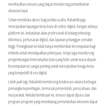
memfasilitasi inovasi yang dapat mendorong pertumbuhan
ekonomi lokal.
Selain membuka akses bagi pelaku usaha, Rubah4d juga
menciptakan lapangan kerja baru di sektor digital. Dengan adanya
platform ini, kebutuhan akan profesional di bidang teknologi
informasi, pemasaran digital, dan layanan pelanggan semakin
tinggi. Peningkatan ini tidak hanya memberikan kesempatan bagi
individu untuk mendapatkan pekerjaan, tetapi juga mendorong
pengembangan keterampilan baru yang kritis untuk masa depan.
Kesempatan ini sangat penting untuk menciptakan tenaga kerja
yang kompetitif di era digital.
Lebih jauh lagi, Rubah4d mendorong kolaborasi antara berbagai
pemangku kepentingan, termasuk pemerintah, perusahaan, dan
masyarakat. Melalui kemitraan ini, inovasi dapat dipacu dan
program-program yang mendukung pertumbuhan ekonomi dapat