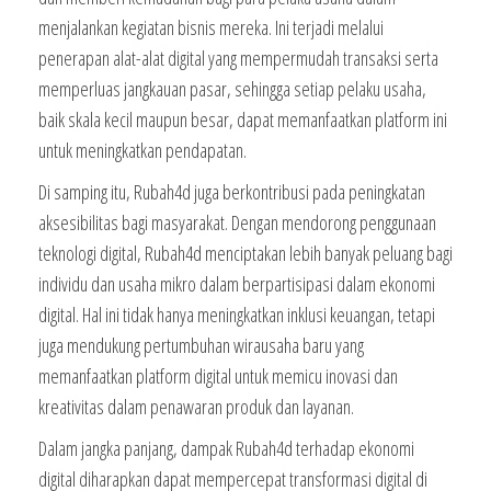
menjalankan kegiatan bisnis mereka. Ini terjadi melalui
penerapan alat-alat digital yang mempermudah transaksi serta
memperluas jangkauan pasar, sehingga setiap pelaku usaha,
baik skala kecil maupun besar, dapat memanfaatkan platform ini
untuk meningkatkan pendapatan.
Di samping itu, Rubah4d juga berkontribusi pada peningkatan
aksesibilitas bagi masyarakat. Dengan mendorong penggunaan
teknologi digital, Rubah4d menciptakan lebih banyak peluang bagi
individu dan usaha mikro dalam berpartisipasi dalam ekonomi
digital. Hal ini tidak hanya meningkatkan inklusi keuangan, tetapi
juga mendukung pertumbuhan wirausaha baru yang
memanfaatkan platform digital untuk memicu inovasi dan
kreativitas dalam penawaran produk dan layanan.
Dalam jangka panjang, dampak Rubah4d terhadap ekonomi
digital diharapkan dapat mempercepat transformasi digital di