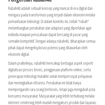
Rubah4d adalah sebuah konsep yang muncul di era digital dan
mengacu pada transformasi yang terjadi dalam ekonomi melalui
pemanfaatan teknologi. Di dalam konteks ini, istilah "rubah"
melambangkan perubahan dan adaptasi yang diperlukan agar
individu maupun perusahaan dapat bersaing di pasar yang
semakin kompetitif. Dengan adanya rubah4d, diharapkan semua
pihak dapat mengeksplorasi potensi yang ditawarkan oleh
ekonomi digital.
Dalam prakteknya, rubah4d mencakup berbagai aspek seperti
digitalisasi proses bisnis, penggunaan platform online, serta
penerapan teknologi mutakhir untuk mempercepat pelayanan
dan meningkatkan efisiensi. Perubahan ini tidak hanya
mempengaruhi cara orang berbisnis, tetapi juga mengubah pola
konsumsi masyarakat. Masyarakat yang lebih terhubung melalui
internet cenderung lebih mudah mengakses produk dan layanan,