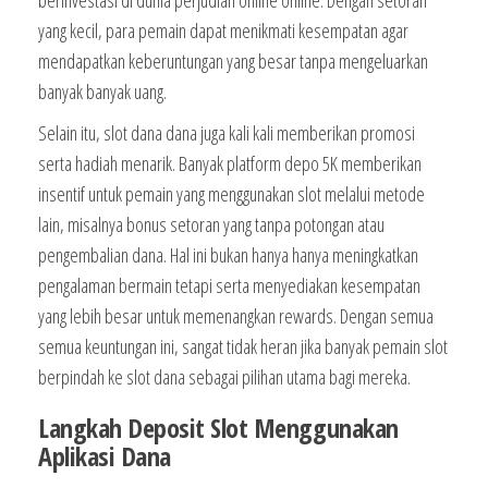
berinvestasi di dunia perjudian online online. Dengan setoran
yang kecil, para pemain dapat menikmati kesempatan agar
mendapatkan keberuntungan yang besar tanpa mengeluarkan
banyak banyak uang.
Selain itu, slot dana dana juga kali kali memberikan promosi
serta hadiah menarik. Banyak platform depo 5K memberikan
insentif untuk pemain yang menggunakan slot melalui metode
lain, misalnya bonus setoran yang tanpa potongan atau
pengembalian dana. Hal ini bukan hanya hanya meningkatkan
pengalaman bermain tetapi serta menyediakan kesempatan
yang lebih besar untuk memenangkan rewards. Dengan semua
semua keuntungan ini, sangat tidak heran jika banyak pemain slot
berpindah ke slot dana sebagai pilihan utama bagi mereka.
Langkah Deposit Slot Menggunakan
Aplikasi Dana