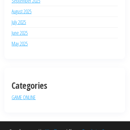
September 2025
August 2025
July 2025
June 2025
May 2025
Categories
GAME ONLINE