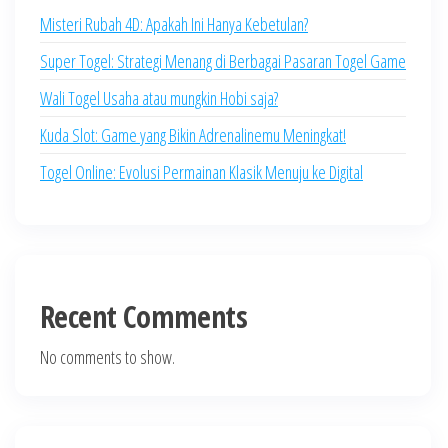
Misteri Rubah 4D: Apakah Ini Hanya Kebetulan?
Super Togel: Strategi Menang di Berbagai Pasaran Togel Game
Wali Togel Usaha atau mungkin Hobi saja?
Kuda Slot: Game yang Bikin Adrenalinemu Meningkat!
Togel Online: Evolusi Permainan Klasik Menuju ke Digital
Recent Comments
No comments to show.