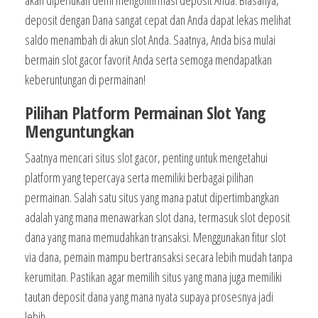
akan diperlukan demi mengonfirmasi deposit Anda. Biasanya,
deposit dengan Dana sangat cepat dan Anda dapat lekas melihat
saldo menambah di akun slot Anda. Saatnya, Anda bisa mulai
bermain slot gacor favorit Anda serta semoga mendapatkan
keberuntungan di permainan!
Pilihan Platform Permainan Slot Yang
Menguntungkan
Saatnya mencari situs slot gacor, penting untuk mengetahui
platform yang tepercaya serta memiliki berbagai pilihan
permainan. Salah satu situs yang mana patut dipertimbangkan
adalah yang mana menawarkan slot dana, termasuk slot deposit
dana yang mana memudahkan transaksi. Menggunakan fitur slot
via dana, pemain mampu bertransaksi secara lebih mudah tanpa
kerumitan. Pastikan agar memilih situs yang mana juga memiliki
tautan deposit dana yang mana nyata supaya prosesnya jadi
lebih.