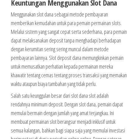
Keuntungan Menggunakan Slot Dana
Menggunakan slot dana sebagai metode pembayaran
memberikan kemudahan untuk para pemain permainan slots.
Melalui sistem yang sangat cepat serta sederhana, para pemain
dapat melaksanakan deposit tanpa menghadapi berhadapan
dengan kerumitan sering sering muncul dalam metode
pembayaran lainnya. Slot deposit dana memungkinkan pemain
untuk memusatkan perhatian kepada permainan mereka
khawatir tentang cemas tentang proses transaksi yang memakan
waktu ataupun biaya tambahan yang tidak perlu.
Salah satu keunggulan besar dari slot dana slot adalah
rendahnya minimum deposit. Dengan slot dana, pemain dapat
memulai bermain dengan jumlah yang amat terjangkau. Ini
membuat permainan slot berangsur menjadi inklusif untuk
semua kalangan, bahkan bagi siapa saja yang memulai investasi