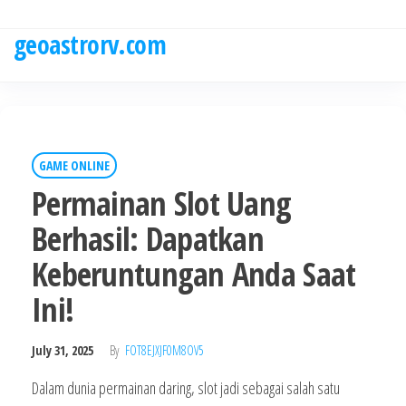
Skip
to
geoastrorv.com
the
content
GAME ONLINE
Permainan Slot Uang
Berhasil: Dapatkan
Keberuntungan Anda Saat
Ini!
July 31, 2025
By
FOT8EJXJF0M8OV5
Dalam dunia permainan daring, slot jadi sebagai salah satu