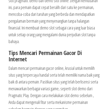
slot pragmatic demo dan demo slot online. Dengan kemudahan
ini, para pemain dapat cepat beralih dari satu ke permainan,
mencoba-coba dari taruhan yang berbeda dan mendapatkan
pengalaman bermain yang menyenangkan tanpa halangan
finansial. Ini membuat demo slot sebagai cara yang luar biasa
untuk setiap orang yang mengalami dunia perjudian slot tanpa
bahaya.
Tips Mencari Permainan Gacor Di
Internet
Dalam mencari permainan gacor online, krusial untuk memilih
situs yang terpercaya handal serta telah memiliki nama baik yang
baik di antara pemain. Pastikan situs yang telah berlisensi serta
menawarkan berbagai variasi game, seperti slot demo dari
Pragmatic Play. Dengan cara melakukan slot demo sebelum ,
Anda dapat mengenali fitur serta mekanisme permainan