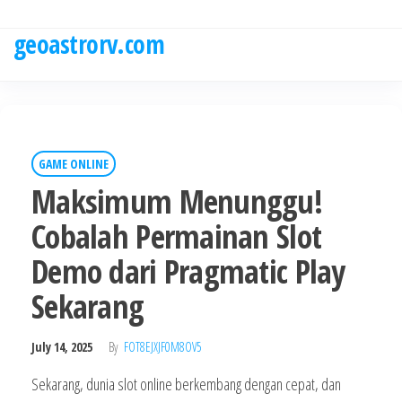
Skip
to
geoastrorv.com
the
content
GAME ONLINE
Maksimum Menunggu!
Cobalah Permainan Slot
Demo dari Pragmatic Play
Sekarang
July 14, 2025
By
FOT8EJXJF0M8OV5
Sekarang, dunia slot online berkembang dengan cepat, dan