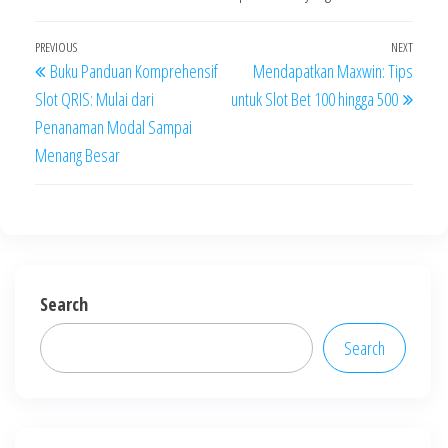
Post
Previous
PREVIOUS
NEXT
Next
Buku Panduan Komprehensif
Mendapatkan Maxwin: Tips
navigation
Post
Post
Slot QRIS: Mulai dari
untuk Slot Bet 100 hingga 500
Penanaman Modal Sampai
Menang Besar
Search
Search