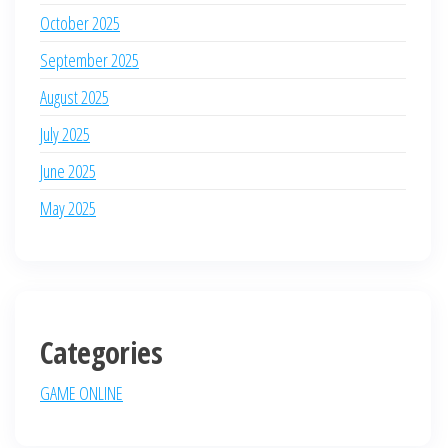
October 2025
September 2025
August 2025
July 2025
June 2025
May 2025
Categories
GAME ONLINE