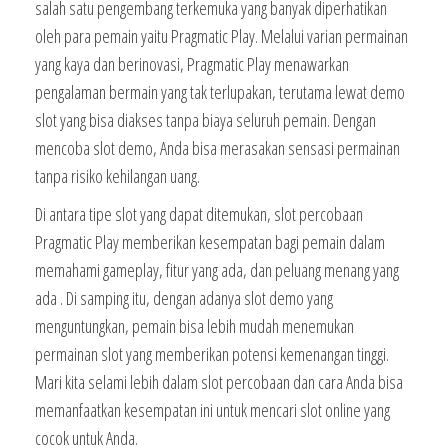
salah satu pengembang terkemuka yang banyak diperhatikan
oleh para pemain yaitu Pragmatic Play. Melalui varian permainan
yang kaya dan berinovasi, Pragmatic Play menawarkan
pengalaman bermain yang tak terlupakan, terutama lewat demo
slot yang bisa diakses tanpa biaya seluruh pemain. Dengan
mencoba slot demo, Anda bisa merasakan sensasi permainan
tanpa risiko kehilangan uang.
Di antara tipe slot yang dapat ditemukan, slot percobaan
Pragmatic Play memberikan kesempatan bagi pemain dalam
memahami gameplay, fitur yang ada, dan peluang menang yang
ada . Di samping itu, dengan adanya slot demo yang
menguntungkan, pemain bisa lebih mudah menemukan
permainan slot yang memberikan potensi kemenangan tinggi.
Mari kita selami lebih dalam slot percobaan dan cara Anda bisa
memanfaatkan kesempatan ini untuk mencari slot online yang
cocok untuk Anda.