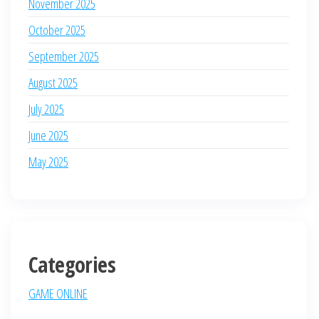
November 2025
October 2025
September 2025
August 2025
July 2025
June 2025
May 2025
Categories
GAME ONLINE