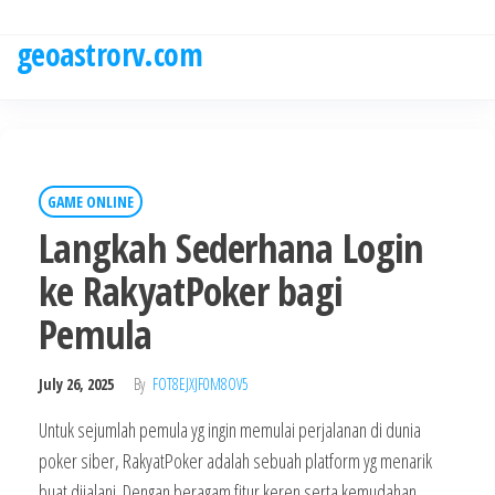
Skip
to
geoastrorv.com
the
content
GAME ONLINE
Langkah Sederhana Login
ke RakyatPoker bagi
Pemula
July 26, 2025
By
FOT8EJXJF0M8OV5
Untuk sejumlah pemula yg ingin memulai perjalanan di dunia
poker siber, RakyatPoker adalah sebuah platform yg menarik
buat dijalani. Dengan beragam fitur keren serta kemudahan