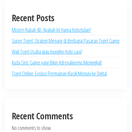
Recent Posts
Misteri Rubah 4D: Apakah Ini Hanya Kebetulan?
Super Togel: Strategi Menang di Berbagai Pasaran Togel Game
Wali Togel Usaha atau mungkin Hobi saja?
Kuda Slot: Game yang Bikin Adrenalinemu Meningkat!
Togel Online: Evolusi Permainan Klasik Menuju ke Digital
Recent Comments
No comments to show.