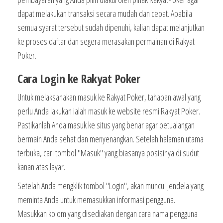
dapat melakukan transaksi secara mudah dan cepat. Apabila
semua syarat tersebut sudah dipenuhi, kalian dapat melanjutkan
ke proses daftar dan segera merasakan permainan di Rakyat
Poker.
Cara Login ke Rakyat Poker
Untuk melaksanakan masuk ke Rakyat Poker, tahapan awal yang
perlu Anda lakukan ialah masuk ke website resmi Rakyat Poker.
Pastikanlah Anda masuk ke situs yang benar agar petualangan
bermain Anda sehat dan menyenangkan. Setelah halaman utama
terbuka, cari tombol "Masuk" yang biasanya posisinya di sudut
kanan atas layar.
Setelah Anda mengklik tombol "Login", akan muncul jendela yang
meminta Anda untuk memasukkan informasi pengguna.
Masukkan kolom yang disediakan dengan cara nama pengguna