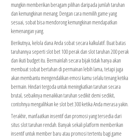
mungkin memberikan beragam pilihan daripada jumlah taruhan
dan kemungkinan menang. Dengan cara memilih game yang
sesuai, sobat bisa mendorong kemungkinan mendapatkan
kemenangan yang.
Berikutnya, kelola dana Anda sobat secara kalkulatif. Buat batas
taruhannya seperti slot bet 100 perak dan slot taruhan 200 perak
dan ikuti budget itu. Bermainlah secara bijak tidak hanya akan
membuat sobat bertahan di permainan lebih lama, tetapi juga
akan membantu mengendalikan emosi kamu selalu tenang ketika
bermain. Hindari tergoda untuk meningkatkan taruhan secara
brutal, sebaiknya menaikkan taruhan sedikit demi sedikit,
contohnya mengalihkan ke slot bet 300 ketika Anda merasa yakin.
Terakhir, manfaatkan insentif dan promosi yang tersedia dari
situs slot taruhan rendah. Banyak sekali platform memberikan
insentif untuk member baru atau promosi tertentu bagi game