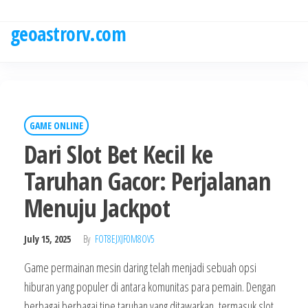
Skip
to
geoastrorv.com
the
content
GAME ONLINE
Dari Slot Bet Kecil ke
Taruhan Gacor: Perjalanan
Menuju Jackpot
July 15, 2025
By
FOT8EJXJF0M8OV5
Game permainan mesin daring telah menjadi sebuah opsi
hiburan yang populer di antara komunitas para pemain. Dengan
berbagai berbagai tipe taruhan yang ditawarkan, termasuk slot