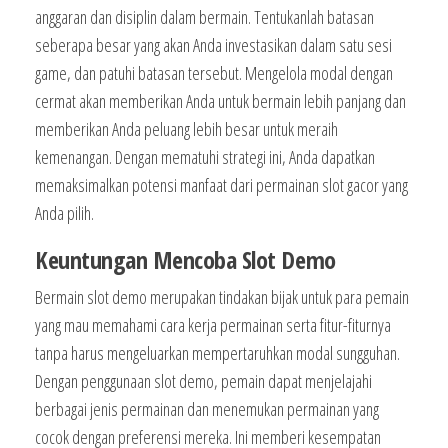
anggaran dan disiplin dalam bermain. Tentukanlah batasan
seberapa besar yang akan Anda investasikan dalam satu sesi
game, dan patuhi batasan tersebut. Mengelola modal dengan
cermat akan memberikan Anda untuk bermain lebih panjang dan
memberikan Anda peluang lebih besar untuk meraih
kemenangan. Dengan mematuhi strategi ini, Anda dapatkan
memaksimalkan potensi manfaat dari permainan slot gacor yang
Anda pilih.
Keuntungan Mencoba Slot Demo
Bermain slot demo merupakan tindakan bijak untuk para pemain
yang mau memahami cara kerja permainan serta fitur-fiturnya
tanpa harus mengeluarkan mempertaruhkan modal sungguhan.
Dengan penggunaan slot demo, pemain dapat menjelajahi
berbagai jenis permainan dan menemukan permainan yang
cocok dengan preferensi mereka. Ini memberi kesempatan