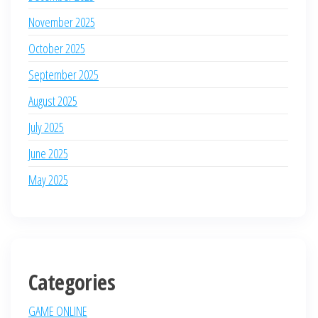
November 2025
October 2025
September 2025
August 2025
July 2025
June 2025
May 2025
Categories
GAME ONLINE