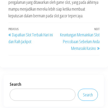
pengalaman yang ditawarkan oleh game slot, yang pada akhirnya
mampu menjadikan mereka lebih siap ketika membuat
keputusan dalam bermain pada slot gacor tepercaya.
Post
Previous
PREVIOUS
NEXT
Next
Dapatkan Slot Terbaik Hari ini
Keuntungan Memainkan Slot
navigation
Post
Post
dan Raih Jackpot
Percobaan Sebelum Anda
Memasuki Kasino
Search
Search