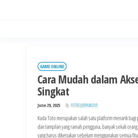
Skip
to
the
content
GAME ONLINE
Cara Mudah dalam Akse
Singkat
June 29, 2025
By
FOT8EJXJF0M8OV5
Kuda Toto merupakan salah satu platform menarik bagi
dan tampilan yang ramah pengguna, banyak sekali orang
yang harus dikerjakan sebelum menggunakan semua fitu