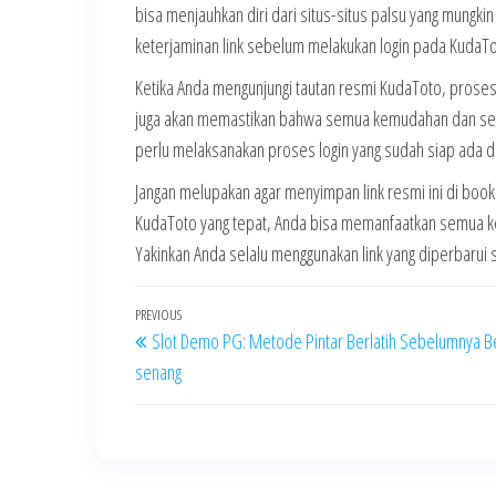
bisa menjauhkan diri dari situs-situs palsu yang mungk
keterjaminan link sebelum melakukan login pada KudaTo
Ketika Anda mengunjungi tautan resmi KudaToto, proses 
juga akan memastikan bahwa semua kemudahan dan serv
perlu melaksanakan proses login yang sudah siap ada di 
Jangan melupakan agar menyimpan link resmi ini di boo
KudaToto yang tepat, Anda bisa memanfaatkan semua k
Yakinkan Anda selalu menggunakan link yang diperbarui 
Post
Previous
PREVIOUS
Slot Demo PG: Metode Pintar Berlatih Sebelumnya B
navigation
Post
senang