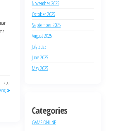
November 2025
October 2025
enar
September 2025
uma
August 2025
July 2025
June 2025
May 2025
NEXT
Next
uang
Post
Categories
GAME ONLINE