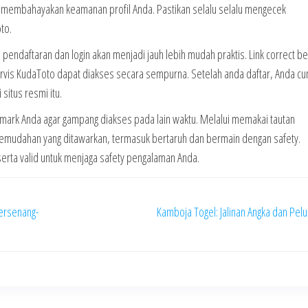
in membahayakan keamanan profil Anda. Pastikan selalu selalu mengecek
to.
pendaftaran dan login akan menjadi jauh lebih mudah praktis. Link correct b
is KudaToto dapat diakses secara sempurna. Setelah anda daftar, Anda c
situs resmi itu.
kmark Anda agar gampang diakses pada lain waktu. Melalui memakai tautan
emudahan yang ditawarkan, termasuk bertaruh dan bermain dengan safety.
serta valid untuk menjaga safety pengalaman Anda.
ersenang-
Kamboja Togel: Jalinan Angka dan Pel