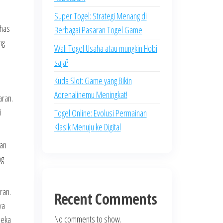
Super Togel: Strategi Menang di
ahas
Berbagai Pasaran Togel Game
ng
Wali Togel Usaha atau mungkin Hobi
saja?
Kuda Slot: Game yang Bikin
Adrenalinemu Meningkat!
aran.
i
Togel Online: Evolusi Permainan
Klasik Menuju ke Digital
kan
ng
ran.
Recent Comments
ya
No comments to show.
neka