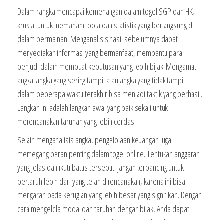
Dalam rangka mencapai kemenangan dalam togel SGP dan HK,
krusial untuk memahami pola dan statistik yang berlangsung di
dalam permainan. Menganalisis hasil sebelumnya dapat
menyediakan informasi yang bermanfaat, membantu para
penjudi dalam membuat keputusan yang lebih bijak. Mengamati
angka-angka yang sering tampil atau angka yang tidak tampil
dalam beberapa waktu terakhir bisa menjadi taktik yang berhasil.
Langkah ini adalah langkah awal yang baik sekali untuk
merencanakan taruhan yang lebih cerdas.
Selain menganalisis angka, pengelolaan keuangan juga
memegang peran penting dalam togel online. Tentukan anggaran
yang jelas dan ikuti batas tersebut. Jangan terpancing untuk
bertaruh lebih dari yang telah direncanakan, karena ini bisa
mengarah pada kerugian yang lebih besar yang signifikan. Dengan
cara mengelola modal dan taruhan dengan bijak, Anda dapat