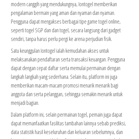
modern canggih yang mendukungnya, Iontogel memberikan
pengalaman bermain yang aman dan nyaman dan nyaman.
Pengguna dapat mengakses berbagai tipe game togel online,
seperti togel SGP dan dan togel, secara langsung dari gadget
sendiri, tanpa harus perlu pergi ke arena perjudian fisik.
Satu keunggulan Iontogel ialah kemudahan akses untuk
melaksanakan pendaftaran serta transaksi keuangan. Pengguna
dapat dengan cepat daftar serta memulai permainan dengan
langkah langkah yang sederhana. Selain itu, platform ini juga
memberikan macam-macam promosi menarik menarik bagi
anggota dan serta pelanggan, sehingga semakin menarik untuk
menjadi bagian.
Dalam platform ini, selain permainan togel, pemain juga dapat
dapat memanfaatkan fasilitas tambahan lainnya sebab prediksi,
data statistik hasil keseluruhan dan keluaran sebelumnya, dan