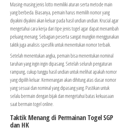
Masing-masing jenis lotto memiliki aturan serta metode main
yang berbeda. Biasanya, pemain harus memilih nomor yang
diyakini diyakini akan keluar pada hasil undian undian. Krucial agar
mengetahui cara kerja dari tipe jenis togel agar dapat menambah
peluang menang. Sebagian peserta sangat mungkin menggunakan
taktik juga analisis spesifik untuk menentukan nomor terbaik.
Setelah menentukan angka, pemain bisa menentukan nominal
taruhan yang ingin ingin dipasang. Setelah seluruh pengaturan
rampung, cukup tunggu hasil undian untuk melihat apakah nomor
yang dipilih keluar. Kemenangan akan dihitung atas dasar nomor
yang sesuai dan nominal yang dipasang yang. Pastikan untuk
selalu bermain dengan bijak dan mengetahui batas kekuasaan
saat bermain togel online.
Taktik Menang di Permainan Togel SGP
dan HK