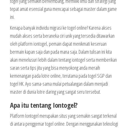
togel yang semakin berkembang, memiliki ilmu dan strategi yang
tepat amat esensial guna mencapai sebagai master dalam game
ini.
Kenapa banyak individu migrasi ke togel online? Karena akses
mudah akses serta beraneka ciri unik yang tersedia ditawarkan
oleh platform iontogel, pemain dapat menikmati keseruan
bermain kapan saja dan pada mana saja. Dalam tulisan ini kita
akan menelusuri lebih dalam tentang iontogel serta memberikan
saran serta tips jitu yang bisa menyokong anda meraih
kemenangan pada lotre online, terutama pada togel SGP dan
togel HK. Ayo sama-sama mulai petualangan dalam menjadi
master di dunia lotre daring yang sangat seru tersebut.
Apa itu tentang Iontogel?
Platform Iontogel merupakan situs yang semakin sangat terkenal
di antara penggemar togel online. Dengan menggunakan teknologi