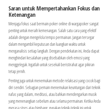
Saran untuk Mempertahankan Fokus dan
Ketenangan
Menjaga fokus saat bermain poker online di wargapoker sangat
penting untuk meraih kemenangan. Salah satu cara yang efektif
adalah dengan mengelola tempo permainan. Jangan tersegar
dalam mengambil keputusan dan luangkan waktu untuk
menganalisis setiap langkah. Dengan pendekatan ini, Anda dapat
menghindari kesalahan yang disebabkan oleh emosi yang
menggelegak. Ingatlah untuk sesekali beristirahat agar pikiran
tetap jernih.
Penting juga untuk menemukan metode relaksasi yang cocok bagi
diri sendiri. Sebagian pemain menemukan keuntungan dari teknik
nafas yang dalam, meditasi, atau bahkan mendengarkan musik
yang menenangkan sebelum atau selama permainan. Ketika Anda
merasa stres atau bimbang, gunakan teknik-teknik ini untuk