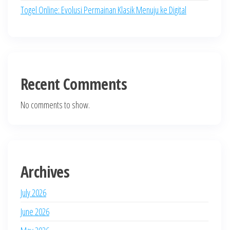
Togel Online: Evolusi Permainan Klasik Menuju ke Digital
Recent Comments
No comments to show.
Archives
July 2026
June 2026