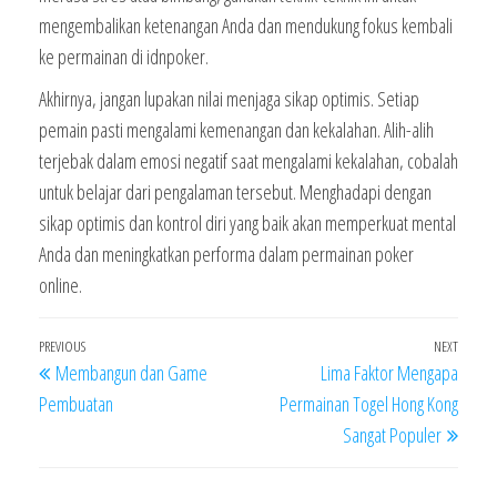
mengembalikan ketenangan Anda dan mendukung fokus kembali
ke permainan di idnpoker.
Akhirnya, jangan lupakan nilai menjaga sikap optimis. Setiap
pemain pasti mengalami kemenangan dan kekalahan. Alih-alih
terjebak dalam emosi negatif saat mengalami kekalahan, cobalah
untuk belajar dari pengalaman tersebut. Menghadapi dengan
sikap optimis dan kontrol diri yang baik akan memperkuat mental
Anda dan meningkatkan performa dalam permainan poker
online.
Post
Previous
PREVIOUS
NEXT
Next
Membangun dan Game
Lima Faktor Mengapa
navigation
Post
Post
Pembuatan
Permainan Togel Hong Kong
Sangat Populer