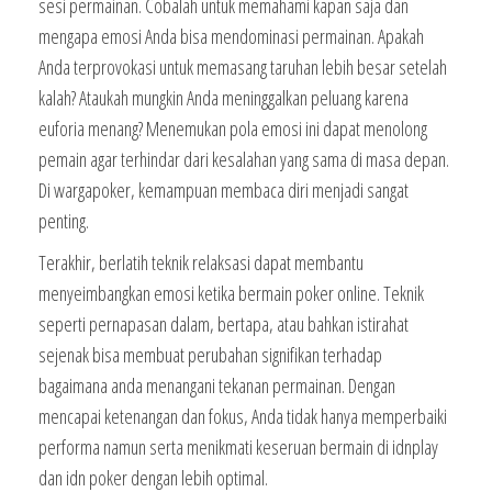
sesi permainan. Cobalah untuk memahami kapan saja dan
mengapa emosi Anda bisa mendominasi permainan. Apakah
Anda terprovokasi untuk memasang taruhan lebih besar setelah
kalah? Ataukah mungkin Anda meninggalkan peluang karena
euforia menang? Menemukan pola emosi ini dapat menolong
pemain agar terhindar dari kesalahan yang sama di masa depan.
Di wargapoker, kemampuan membaca diri menjadi sangat
penting.
Terakhir, berlatih teknik relaksasi dapat membantu
menyeimbangkan emosi ketika bermain poker online. Teknik
seperti pernapasan dalam, bertapa, atau bahkan istirahat
sejenak bisa membuat perubahan signifikan terhadap
bagaimana anda menangani tekanan permainan. Dengan
mencapai ketenangan dan fokus, Anda tidak hanya memperbaiki
performa namun serta menikmati keseruan bermain di idnplay
dan idn poker dengan lebih optimal.